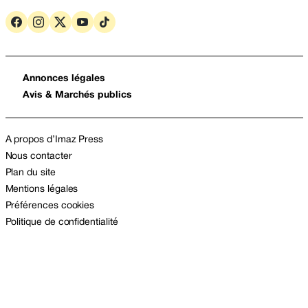
Annonces légales
Avis & Marchés publics
A propos d’Imaz Press
Nous contacter
Plan du site
Mentions légales
Préférences cookies
Politique de confidentialité