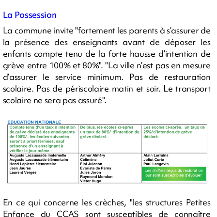
La Possession
La commune invite "fortement les parents à s’assurer de
la présence des enseignants avant de déposer les
enfants compte tenu de la forte hausse d’intention de
grève entre 100% et 80%". "La ville n’est pas en mesure
d’assurer le service minimum. Pas de restauration
scolaire. Pas de périscolaire matin et soir. Le transport
scolaire ne sera pas assuré".
En ce qui concerne les crèches, "les structures Petites
Enfance du CCAS sont susceptibles de connaître