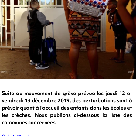
Suite au mouvement de grève prévue les jeudi 12 et
vendredi 13 décembre 2019, des perturbations sont à
prévoir quant à l'accueil des enfants dans les écoles et
les crèches. Nous publions ci-dessous la liste des
communes concernées.