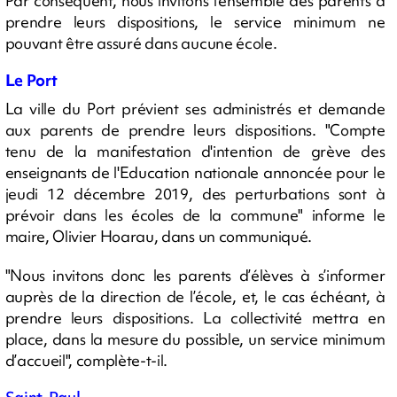
Par conséquent, nous invitons l'ensemble des parents à
prendre leurs dispositions, le service minimum ne
pouvant être assuré dans aucune école.
Le Port
La ville du Port prévient ses administrés et demande
aux parents de prendre leurs dispositions. "Compte
tenu de la manifestation d'intention de grève des
enseignants de l'Education nationale annoncée pour le
jeudi 12 décembre 2019, des perturbations sont à
prévoir dans les écoles de la commune" informe le
maire, Olivier Hoarau, dans un communiqué.
"Nous invitons donc les parents d’élèves à s’informer
auprès de la direction de l’école, et, le cas échéant, à
prendre leurs dispositions. La collectivité mettra en
place, dans la mesure du possible, un service minimum
d’accueil", complète-t-il.