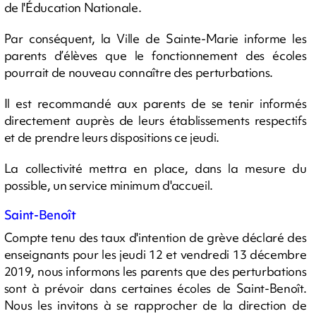
de l'Éducation Nationale.
Par conséquent, la Ville de Sainte-Marie informe les
parents d’élèves que le fonctionnement des écoles
pourrait de nouveau connaître des perturbations.
Il est recommandé aux parents de se tenir informés
directement auprès de leurs établissements respectifs
et de prendre leurs dispositions ce jeudi.
La collectivité mettra en place, dans la mesure du
possible, un service minimum d'accueil.
Saint-Benoît
Compte tenu des taux d'intention de grève déclaré des
enseignants pour les jeudi 12 et vendredi 13 décembre
2019, nous informons les parents que des perturbations
sont à prévoir dans certaines écoles de Saint-Benoît.
Nous les invitons à se rapprocher de la direction de