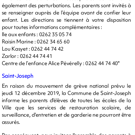
également des perturbations. Les parents sont invités à
se renseigner auprès de l’équipe avant de confier leur
enfant. Les directions se tiennent à votre disposition
pour toutes informations complémentaires :
Ile aux enfants : 0262 35 05 74
Raisin Marine : 0262 34 65 60
Lou Kasyet : 0262 44 74 42
Zarlor : 0262 44 74 41
Centre de l’enfance Alice Pévérelly : 0262 44 74 40"
Saint-Joseph
En raison du mouvement de grève national prévu le
jeudi 12 décembre 2019, la Commune de Saint-Joseph
informe les parents d'élèves de toutes les écoles de la
Ville que les services de restauration scolaire, de
surveillance, d'entretien et de garderie ne pourront être
assurés.