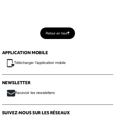
Retour en haut
APPLICATION MOBILE
Télécharger l’application mobile
NEWSLETTER
Recevoir les newsletters
SUIVEZ-NOUS SUR LES RÉSEAUX