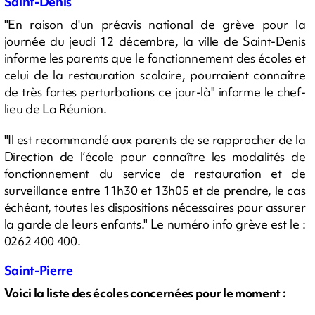
Saint-Denis
"En raison d'un préavis national de grève pour la
journée du jeudi 12 décembre, la ville de Saint-Denis
informe les parents que le fonctionnement des écoles et
celui de la restauration scolaire, pourraient connaître
de très fortes perturbations ce jour-là" informe le chef-
lieu de La Réunion.
"Il est recommandé aux parents de se rapprocher de la
Direction de l’école pour connaître les modalités de
fonctionnement du service de restauration et de
surveillance entre 11h30 et 13h05 et de prendre, le cas
échéant, toutes les dispositions nécessaires pour assurer
la garde de leurs enfants." Le numéro info grève est le :
0262 400 400.
Saint-Pierre
Voici la liste des écoles concernées pour le moment :