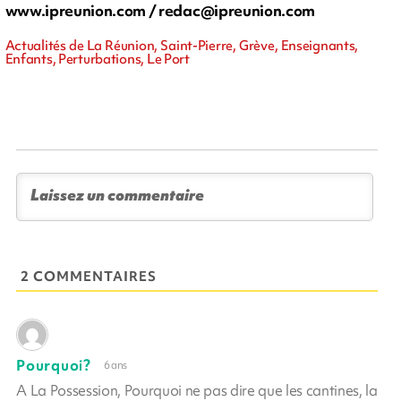
www.ipreunion.com /
redac@ipreunion.com
Actualités de La Réunion, Saint-Pierre, Grève, Enseignants,
Enfants, Perturbations, Le Port
2 COMMENTAIRES
Pourquoi?
6 ans
A La Possession, Pourquoi ne pas dire que les cantines, la