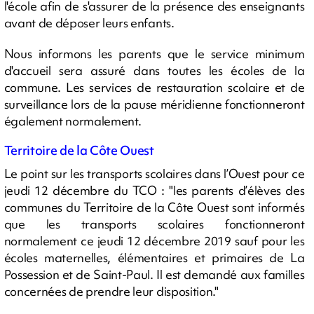
l'école afin de s'assurer de la présence des enseignants
avant de déposer leurs enfants.
Nous informons les parents que le service minimum
d'accueil sera assuré dans toutes les écoles de la
commune. Les services de restauration scolaire et de
surveillance lors de la pause méridienne fonctionneront
également normalement.
Territoire de la Côte Ouest
Le point sur les transports scolaires dans l’Ouest pour ce
jeudi 12 décembre du TCO : "les parents d’élèves des
communes du Territoire de la Côte Ouest sont informés
que les transports scolaires fonctionneront
normalement ce jeudi 12 décembre 2019 sauf pour les
écoles maternelles, élémentaires et primaires de La
Possession et de Saint-Paul. Il est demandé aux familles
concernées de prendre leur disposition."