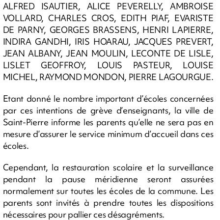
ALFRED ISAUTIER, ALICE PEVERELLY, AMBROISE
VOLLARD, CHARLES CROS, EDITH PIAF, EVARISTE
DE PARNY, GEORGES BRASSENS, HENRI LAPIERRE,
INDIRA GANDHI, IRIS HOARAU, JACQUES PREVERT,
JEAN ALBANY, JEAN MOULIN, LECONTE DE LISLE,
LISLET GEOFFROY, LOUIS PASTEUR, LOUISE
MICHEL, RAYMOND MONDON, PIERRE LAGOURGUE.
Etant donné le nombre important d’écoles concernées
par ces intentions de grève d’enseignants, la ville de
Saint-Pierre informe les parents qu’elle ne sera pas en
mesure d’assurer le service minimum d’accueil dans ces
écoles.
Cependant, la restauration scolaire et la surveillance
pendant la pause méridienne seront assurées
normalement sur toutes les écoles de la commune. Les
parents sont invités à prendre toutes les dispositions
nécessaires pour pallier ces désagréments.