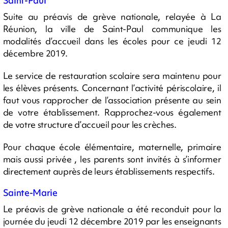
Saint-Paul
Suite au préavis de grève nationale, relayée à La
Réunion, la ville de Saint-Paul communique les
modalités d’accueil dans les écoles pour ce jeudi 12
décembre 2019.
Le service de restauration scolaire sera maintenu pour
les élèves présents. Concernant l’activité périscolaire, il
faut vous rapprocher de l’association présente au sein
de votre établissement. Rapprochez-vous également
de votre structure d’accueil pour les crèches.
Pour chaque école élémentaire, maternelle, primaire
mais aussi privée , les parents sont invités à s’informer
directement auprès de leurs établissements respectifs.
Sainte-Marie
Le préavis de grève nationale a été reconduit pour la
journée du jeudi 12 décembre 2019 par les enseignants