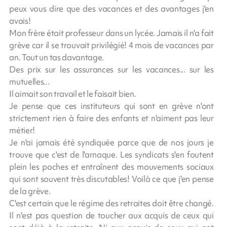
peux vous dire que des vacances et des avantages j'en
avais!
Mon frère était professeur dans un lycée. Jamais il n'a fait
grève car il se trouvait privilégié! 4 mois de vacances par
an. Tout un tas davantage.
Des prix sur les assurances sur les vacances... sur les
mutuelles...
Il aimait son travail et le faisait bien.
Je pense que ces instituteurs qui sont en grève n'ont
strictement rien à faire des enfants et n'aiment pas leur
métier!
Je n'ai jamais été syndiquée parce que de nos jours je
trouve que c'est de l'arnaque. Les syndicats s'en foutent
plein les poches et entraînent des mouvements sociaux
qui sont souvent très discutables! Voilà ce que j'en pense
de la grève.
C'est certain que le régime des retraites doit être changé.
Il n'est pas question de toucher aux acquis de ceux qui