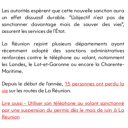
Les autorités espèrent que cette nouvelle sanction aura
un effet dissuasif durable. "L’objectif n’est pas de
sanctionner davantage mais de sauver des vies",
assurent les services de l’État.
La Réunion rejoint plusieurs départements ayant
récemment adopté des sanctions administratives
renforcées contre le téléphone au volant, notamment
les Landes, le Lot-et-Garonne ou encore la Charente-
Maritime.
Depuis le début de l'année,
15 personnes ont perdu la
vie
sur les routes de La Réunion.
Lire aussi - Utiliser son téléphone au volant sanctionné
par une suspension du permis dès le mois de juin à La
Réunion