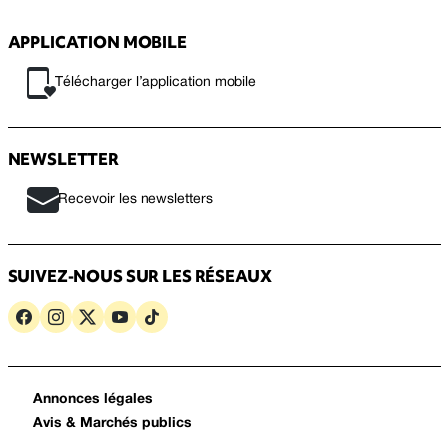
APPLICATION MOBILE
Télécharger l’application mobile
NEWSLETTER
Recevoir les newsletters
SUIVEZ-NOUS SUR LES RÉSEAUX
Annonces légales
Avis & Marchés publics