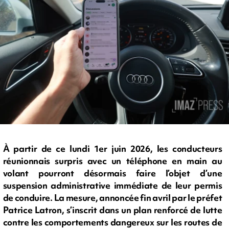
À partir de ce lundi 1er juin 2026, les conducteurs
réunionnais surpris avec un téléphone en main au
volant pourront désormais faire l’objet d’une
suspension administrative immédiate de leur permis
de conduire. La mesure, annoncée fin avril par le préfet
Patrice Latron, s’inscrit dans un plan renforcé de lutte
contre les comportements dangereux sur les routes de