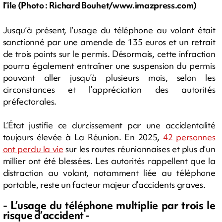
l’île (Photo : Richard Bouhet/www.imazpress.com)
Jusqu’à présent, l’usage du téléphone au volant était
sanctionné par une amende de 135 euros et un retrait
de trois points sur le permis. Désormais, cette infraction
pourra également entraîner une suspension du permis
pouvant aller jusqu’à plusieurs mois, selon les
circonstances et l’appréciation des autorités
préfectorales.
L’État justifie ce durcissement par une accidentalité
toujours élevée à La Réunion. En 2025,
42 personnes
ont perdu la vie
sur les routes réunionnaises et plus d’un
millier ont été blessées. Les autorités rappellent que la
distraction au volant, notamment liée au téléphone
portable, reste un facteur majeur d’accidents graves.
- L’usage du téléphone multiplie par trois le
risque d’accident -