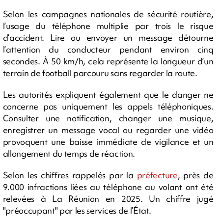
Selon les campagnes nationales de sécurité routière,
l’usage du téléphone multiplie par trois le risque
d’accident. Lire ou envoyer un message détourne
l’attention du conducteur pendant environ cinq
secondes. À 50 km/h, cela représente la longueur d’un
terrain de football parcouru sans regarder la route.
Les autorités expliquent également que le danger ne
concerne pas uniquement les appels téléphoniques.
Consulter une notification, changer une musique,
enregistrer un message vocal ou regarder une vidéo
provoquent une baisse immédiate de vigilance et un
allongement du temps de réaction.
Selon les chiffres rappelés par la
préfecture
, près de
9.000 infractions liées au téléphone au volant ont été
relevées à La Réunion en 2025. Un chiffre jugé
"préoccupant" par les services de l’État.