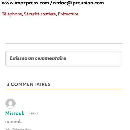
www.imazpress.com /
redac@ipreunion.com
Téléphone, Sécurité routière, Préfecture
3 COMMENTAIRES
Missouk
2 mois
normal...
Répondre