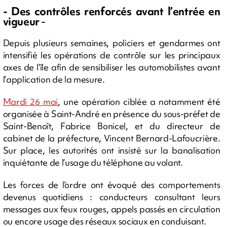
- Des contrôles renforcés avant l’entrée en
vigueur
-
Depuis plusieurs semaines, policiers et gendarmes ont
intensifié les opérations de contrôle sur les principaux
axes de l’île afin de sensibiliser les automobilistes avant
l’application de la mesure.
Mardi 26 mai
, une opération ciblée a notamment été
organisée à Saint-André en présence du sous-préfet de
Saint-Benoît, Fabrice Bonicel, et du directeur de
cabinet de la préfecture, Vincent Bernard-Lafoucrière.
Sur place, les autorités ont insisté sur la banalisation
inquiétante de l’usage du téléphone au volant.
Les forces de l’ordre ont évoqué des comportements
devenus quotidiens : conducteurs consultant leurs
messages aux feux rouges, appels passés en circulation
ou encore usage des réseaux sociaux en conduisant.