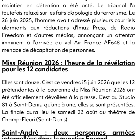
maintien en détention a été acté. Le tribunal l'a
toutefois relaxé sur les faits d'apologie du terrorisme. Le
26 juin 2025, l'homme avait adressé plusieurs courriels
alarmants aux rédactions d'Imaz Press, de Radio
Freedom et d'autres médias, annonçant un attentat
imminent à l’arrivée du vol Air France AF648 et la
menace de décapitation de personnes.
Miss Réunion 2026 : l'heure de la révélation
pour les 12 candidates
Elles sont douze. C'est ce vendredi 5 juin 2026 que les 12
prétendantes à la couronne de Miss Réunion 2026 ont
été officiellement dévoilées à la presse. C'est au Studio
81 à Saint-Denis, qu'une à une, elles se sont présentées.
La finale aura lieu le samedi 22 août au théâtre de
Champ-Fleuri (Saint-Denis).
Saint-André : deux personnes armées
interpellées dans le quartier Fayard