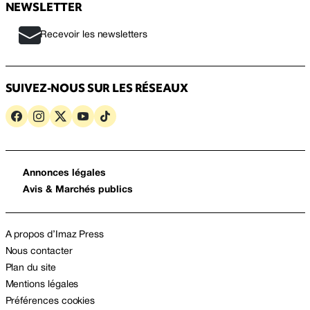
NEWSLETTER
Recevoir les newsletters
SUIVEZ-NOUS SUR LES RÉSEAUX
Annonces légales
Avis & Marchés publics
A propos d’Imaz Press
Nous contacter
Plan du site
Mentions légales
Préférences cookies