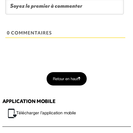
0 COMMENTAIRES
Retour en haut
APPLICATION MOBILE
Télécharger l’application mobile