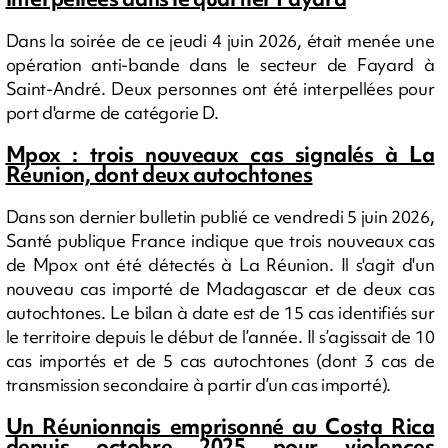
Dans la soirée de ce jeudi 4 juin 2026, était menée une
opération anti-bande dans le secteur de Fayard à
Saint-André. Deux personnes ont été interpellées pour
port d'arme de catégorie D.
Mpox : trois nouveaux cas signalés à La
Réunion, dont deux autochtones
Dans son dernier bulletin publié ce vendredi 5 juin 2026,
Santé publique France indique que trois nouveaux cas
de Mpox ont été détectés à La Réunion. Il s'agit d'un
nouveau cas importé de Madagascar et de deux cas
autochtones. Le bilan à date est de 15 cas identifiés sur
le territoire depuis le début de l’année. Il s’agissait de 10
cas importés et de 5 cas autochtones (dont 3 cas de
transmission secondaire à partir d’un cas importé).
Un Réunionnais emprisonné au Costa Rica
depuis octobre 2025 pour violences