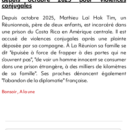
conjugales
Depuis octobre 2025, Mathieu Laï Hok Tim, un
Réunionnais, père de deux enfants, est incarcéré dans
une prison du Costa Rica en Amérique centrale. Il est
accusé de violences conjugales après une plainte
déposée par sa compagne. À La Réunion sa famille se
dit "épuisée à force de frapper à des portes qui ne
s'ouvrent pas", "de voir un homme innocent se consumer
dans une prison étrangère, à des milliers de kilomètres
de sa famille". Ses proches dénoncent également
"l'abandon de la diplomatie" française.
Bonsoir , A la une