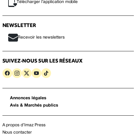
Télécharger l’application mobile
NEWSLETTER
Recevoir les newsletters
SUIVEZ-NOUS SUR LES RÉSEAUX
Annonces légales
Avis & Marchés publics
A propos d’Imaz Press
Nous contacter