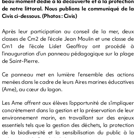
beau moment dédié à la découverte et à la protection
de notre littoral. Nous publions le communiqué de la
Civis ci-dessous. (Photos : Civis)
Après leur participation au conseil de la mer, deux
classes de Cm2 de l’école Jean Moulin et une classe de
Cm1 de l’école Lislet Geoffroy ont procédé à
l’inauguration d’un panneau pédagogique sur la plage
de Saint-Pierre.
Ce panneau met en lumière l’ensemble des actions
menées dans le cadre de leurs Aires marines éducatives
(Ame), au cœur du lagon.
Les Ame offrent aux élèves l’opportunité de s’impliquer
concrètement dans la gestion et la préservation de leur
environnement marin, en travaillant sur des enjeux
essentiels tels que la gestion des déchets, la protection
de la biodiversité et la sensibilisation du public à la