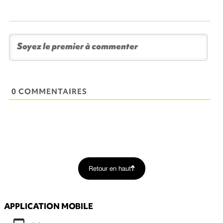
0 COMMENTAIRES
Retour en haut
APPLICATION MOBILE