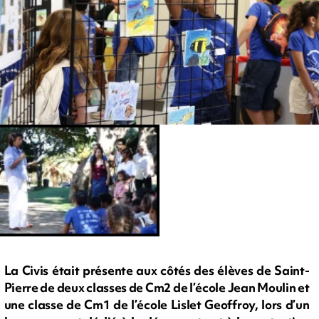
La Civis était présente aux côtés des élèves de Saint-
Pierre de deux classes de Cm2 de l’école Jean Moulin et
une classe de Cm1 de l’école Lislet Geoffroy, lors d’un