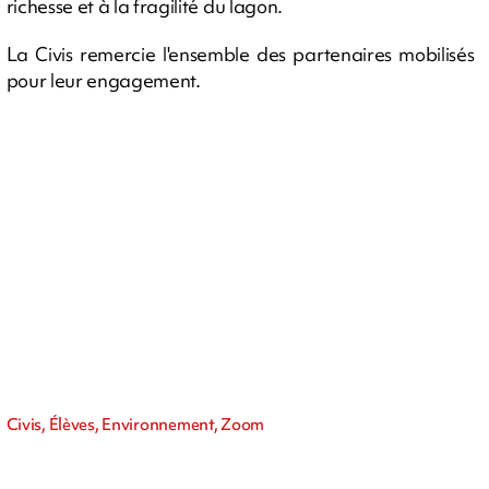
richesse et à la fragilité du lagon.
La Civis remercie l'ensemble des partenaires mobilisés
pour leur engagement.
Civis, Élèves, Environnement, Zoom