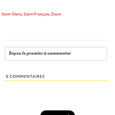
Saint-Denis, Saint-François, Zoom
0 COMMENTAIRES