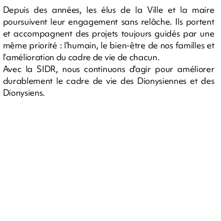
Depuis des années, les élus de la Ville et la maire
poursuivent leur engagement sans relâche. Ils portent
et accompagnent des projets toujours guidés par une
même priorité : l’humain, le bien-être de nos familles et
l’amélioration du cadre de vie de chacun.
Avec la SIDR, nous continuons d'agir pour améliorer
durablement le cadre de vie des Dionysiennes et des
Dionysiens.