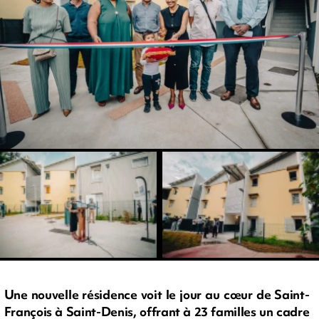
Une nouvelle résidence voit le jour au cœur de Saint-
François à Saint-Denis, offrant à 23 familles un cadre