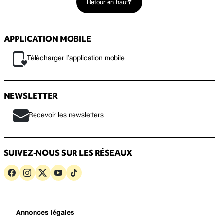
Retour en haut
APPLICATION MOBILE
Télécharger l’application mobile
NEWSLETTER
Recevoir les newsletters
SUIVEZ-NOUS SUR LES RÉSEAUX
Annonces légales