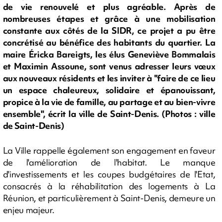
de vie renouvelé et plus agréable. Après de
nombreuses étapes et grâce à une mobilisation
constante aux côtés de la SIDR, ce projet a pu être
concrétisé au bénéfice des habitants du quartier. La
maire Éricka Bareigts, les élus Geneviève Bommalais
et Maximin Assoune, sont venus adresser leurs vœux
aux nouveaux résidents et les inviter à "faire de ce lieu
un espace chaleureux, solidaire et épanouissant,
propice à la vie de famille, au partage et au bien-vivre
ensemble", écrit la ville de Saint-Denis. (Photos : ville
de Saint-Denis)
La Ville rappelle également son engagement en faveur
de l'amélioration de l'habitat. Le manque
d'investissements et les coupes budgétaires de l'Etat,
consacrés à la réhabilitation des logements à La
Réunion, et particulièrement à Saint-Denis, demeure un
enjeu majeur.