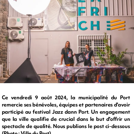
Ce vendredi 9 août 2024, la municipalité du Port
remercie ses bénévoles, équipes et partenaires d'avoir
participé au festival Jazz dann Port. Un engagement
que la ville qualifie de crucial dans le but d'offrir un
spectacle de qualité. Nous publions le post ci-dessous
(Photo : Ville du Port)