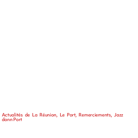
Actualités de La Réunion, Le Port, Remerciements, Jazz
dann Port