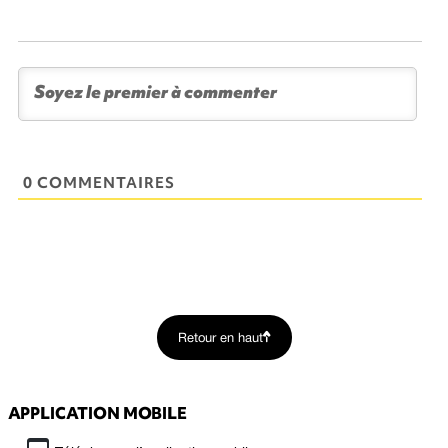
0 COMMENTAIRES
Retour en haut
APPLICATION MOBILE