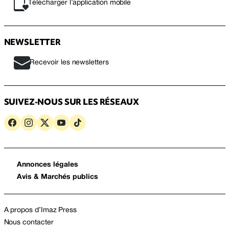
Télécharger l’application mobile
NEWSLETTER
Recevoir les newsletters
SUIVEZ-NOUS SUR LES RÉSEAUX
Annonces légales
Avis & Marchés publics
A propos d’Imaz Press
Nous contacter