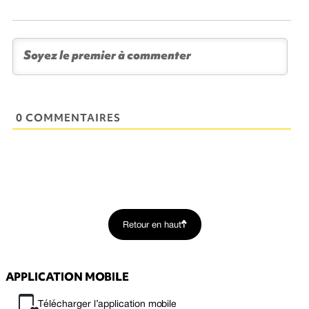
0 COMMENTAIRES
Retour en haut
APPLICATION MOBILE
Télécharger l’application mobile