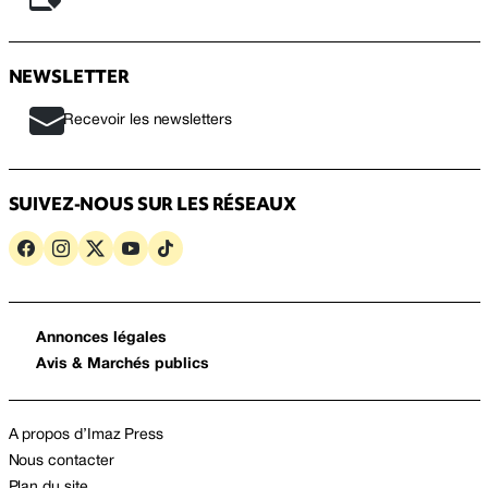
NEWSLETTER
Recevoir les newsletters
SUIVEZ-NOUS SUR LES RÉSEAUX
Annonces légales
Avis & Marchés publics
A propos d’Imaz Press
Nous contacter
Plan du site