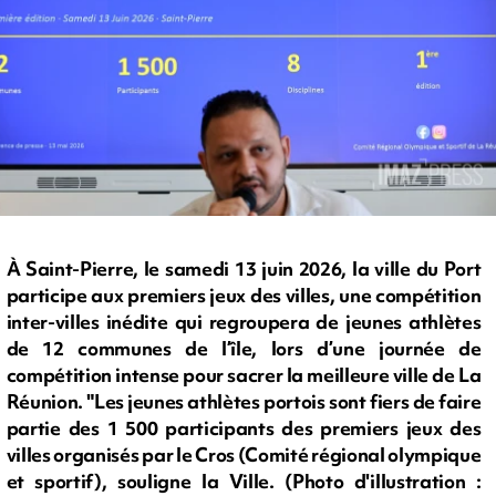
À Saint-Pierre, le samedi 13 juin 2026, la ville du Port
participe aux premiers jeux des villes, une compétition
inter-villes inédite qui regroupera de jeunes athlètes
de 12 communes de l’île, lors d’une journée de
compétition intense pour sacrer la meilleure ville de La
Réunion. "Les jeunes athlètes portois sont fiers de faire
partie des 1 500 participants des premiers jeux des
villes organisés par le Cros (Comité régional olympique
et sportif), souligne la Ville. (Photo d'illustration :