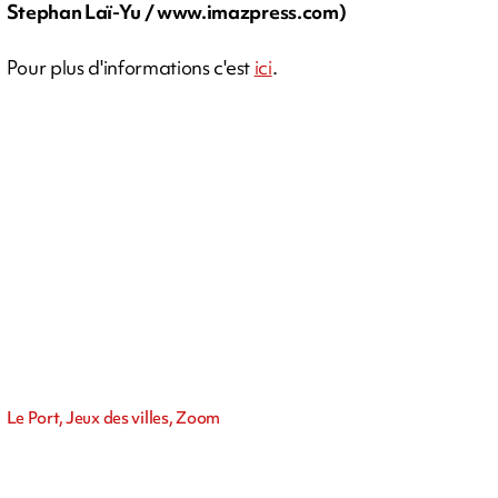
Stephan Laï-Yu / www.imazpress.com)
Pour plus d'informations c'est
ici
.
Le Port, Jeux des villes, Zoom