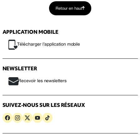
Retour en haut
APPLICATION MOBILE
Télécharger l’application mobile
NEWSLETTER
Recevoir les newsletters
SUIVEZ-NOUS SUR LES RÉSEAUX