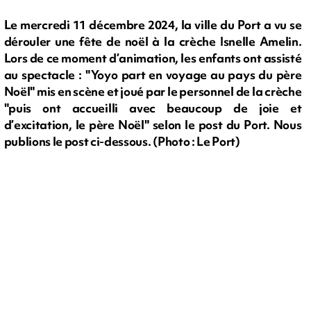
Le mercredi 11 décembre 2024, la ville du Port a vu se
dérouler une fête de noël à la crèche Isnelle Amelin.
Lors de ce moment d’animation, les enfants ont assisté
au spectacle : "Yoyo part en voyage au pays du père
Noël" mis en scène et joué par le personnel de la crèche
"puis ont accueilli avec beaucoup de joie et
d’excitation, le père Noël" selon le post du Port. Nous
publions le post ci-dessous. (Photo : Le Port)