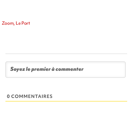
Zoom, Le Port
0 COMMENTAIRES