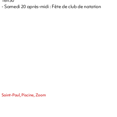
16h30
- Samedi 20 après-midi : Fête de club de natation
Saint-Paul, Piscine, Zoom