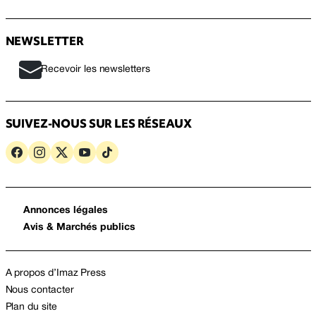
NEWSLETTER
Recevoir les newsletters
SUIVEZ-NOUS SUR LES RÉSEAUX
Annonces légales
Avis & Marchés publics
A propos d’Imaz Press
Nous contacter
Plan du site