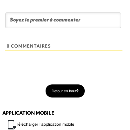
0 COMMENTAIRES
Retour en haut
APPLICATION MOBILE
Télécharger l’application mobile