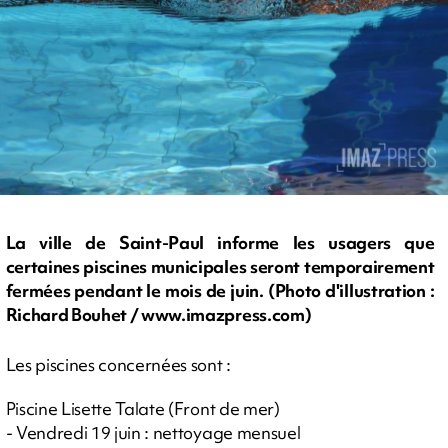
La ville de Saint-Paul informe les usagers que
certaines piscines municipales seront temporairement
fermées pendant le mois de juin. (Photo d'illustration :
Richard Bouhet / www.imazpress.com)
Les piscines concernées sont :
Piscine Lisette Talate (Front de mer)
- Vendredi 19 juin : nettoyage mensuel