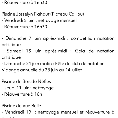
- Réouverture à 16h30
Piscine Josselyn Flahaut (Plateau Caillou)
- Vendredi 5 juin : nettoyage mensuel
- Réouverture à 16h30
- Dimanche 7 juin après-midi : compétition natation
artistique
- Samedi 13 juin après-midi : Gala de natation
artistique
- Dimanche 21 juin matin : Fête de club de natation
Vidange annuelle du 28 juin au 14 juillet
Piscine de Bois de Nèfles
- Jeudi 11 juin : nettoyage
- Réouverture à 16h
Piscine de Vue Belle
- Vendredi 19 : nettoyage mensuel et réouverture à