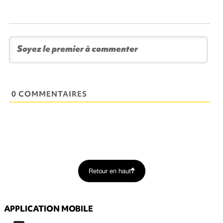
0 COMMENTAIRES
Retour en haut
APPLICATION MOBILE