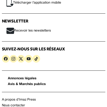
Télécharger l’application mobile
NEWSLETTER
Recevoir les newsletters
SUIVEZ-NOUS SUR LES RÉSEAUX
Annonces légales
Avis & Marchés publics
A propos d’Imaz Press
Nous contacter