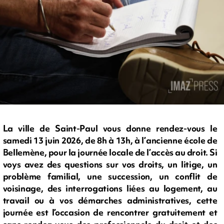
La ville de Saint-Paul vous donne rendez-vous le
samedi 13 juin 2026, de 8h à 13h, à l’ancienne école de
Bellemène, pour la journée locale de l’accès au droit. Si
voys avez des questions sur vos droits, un litige, un
problème familial, une succession, un conflit de
voisinage, des interrogations liées au logement, au
travail ou à vos démarches administratives, cette
journée est l’occasion de rencontrer gratuitement et