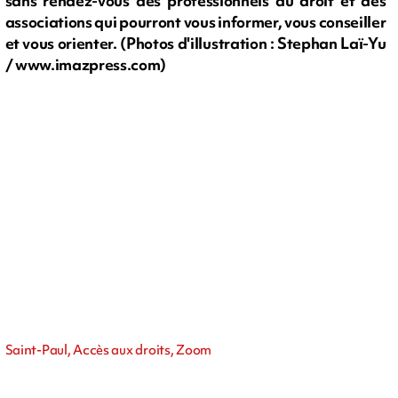
sans rendez-vous des professionnels du droit et des
associations qui pourront vous informer, vous conseiller
et vous orienter. (Photos d'illustration : Stephan Laï-Yu
/ www.imazpress.com)
Saint-Paul, Accès aux droits, Zoom