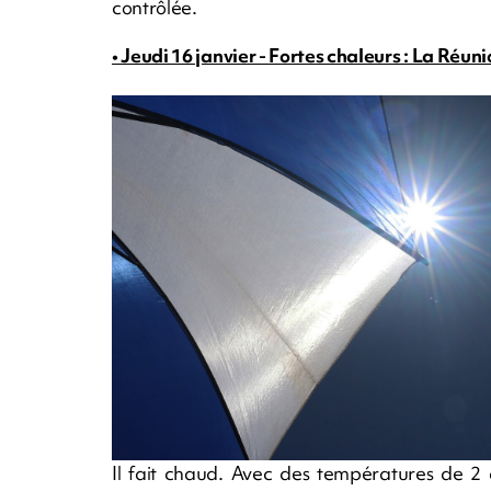
contrôlée.
• Jeudi 16 janvier - Fortes chaleurs : La Réun
Il fait chaud. Avec des températures de 2