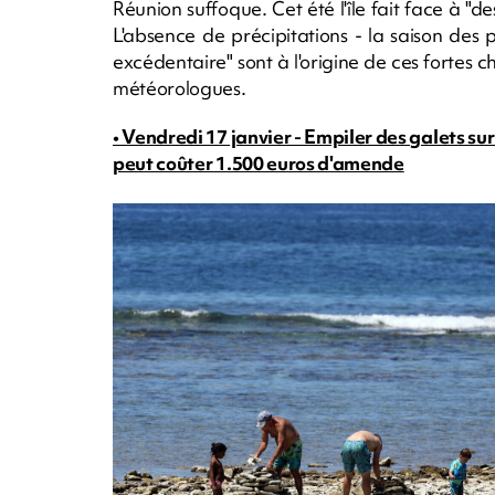
Réunion suffoque. Cet été l'île fait face à
L'absence de précipitations - la saison des 
excédentaire" sont à l'origine de ces fortes ch
météorologues.
• Vendredi 17 janvier - Empiler des galets sur
peut coûter 1.500 euros d'amende