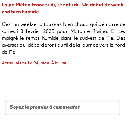
La pa Météo France i di, sé zot i di - Un début de week-
end bien humide
C'est un week-end toujours bien chaud qui démarre ce
samedi 8 février 2025 pour Matante Rosina. Et ce,
malgré le temps humide dans le sud-est de l'île. Des
averses qui déborderont au fil de la journée vers le nord
de l'île.
Actualités de La Réunion, À la une