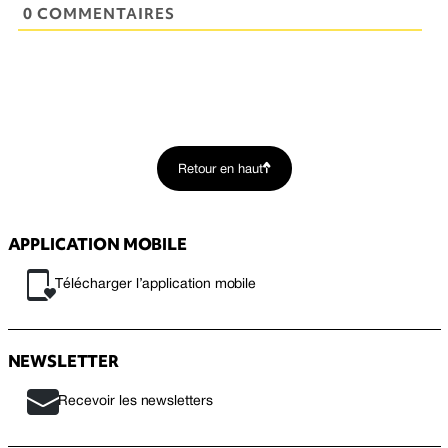
0 COMMENTAIRES
Retour en haut
APPLICATION MOBILE
Télécharger l’application mobile
NEWSLETTER
Recevoir les newsletters