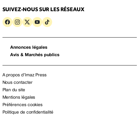
SUIVEZ-NOUS SUR LES RÉSEAUX
Annonces légales
Avis & Marchés publics
A propos d’Imaz Press
Nous contacter
Plan du site
Mentions légales
Préférences cookies
Politique de confidentialité