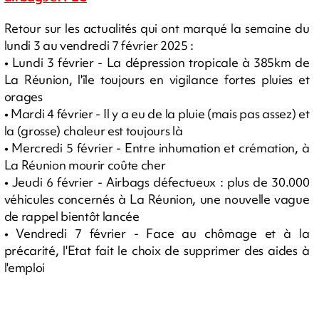
Retour sur les actualités qui ont marqué la semaine du
lundi 3 au vendredi 7 février 2025 :
• Lundi 3 février - La dépression tropicale à 385km de
La Réunion, l'île toujours en vigilance fortes pluies et
orages
• Mardi 4 février - Il y a eu de la pluie (mais pas assez) et
la (grosse) chaleur est toujours là
• Mercredi 5 février - Entre inhumation et crémation, à
La Réunion mourir coûte cher
• Jeudi 6 février - Airbags défectueux : plus de 30.000
véhicules concernés à La Réunion, une nouvelle vague
de rappel bientôt lancée
• Vendredi 7 février - Face au chômage et à la
précarité, l'Etat fait le choix de supprimer des aides à
l'emploi