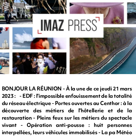
BONJOUR LA RÉUNION - À la une de ce jeudi 21 mars
2023 : - EDF : l'impossible enfouissement de la totalité
du réseau électrique - Portes ouvertes au Centhor : à la
découverte des métiers de l'hôtellerie et de la
restauration - Pleins feux sur les métiers du spectacle
vivant - Opération anti-pousse : huit personnes
interpellées, leurs véhicules immobilisés - La pa Météo