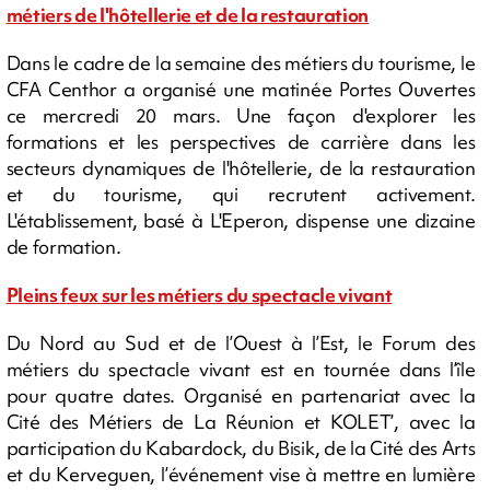
métiers de l'hôtellerie et de la restauration
Dans le cadre de la semaine des métiers du tourisme, le
CFA Centhor a organisé une matinée Portes Ouvertes
ce mercredi 20 mars. Une façon d'explorer les
formations et les perspectives de carrière dans les
secteurs dynamiques de l'hôtellerie, de la restauration
et du tourisme, qui recrutent activement.
L'établissement, basé à L'Eperon, dispense une dizaine
de formation.
Pleins feux sur les métiers du spectacle vivant
Du Nord au Sud et de l’Ouest à l’Est, le Forum des
métiers du spectacle vivant est en tournée dans l’île
pour quatre dates. Organisé en partenariat avec la
Cité des Métiers de La Réunion et KOLET’, avec la
participation du Kabardock, du Bisik, de la Cité des Arts
et du Kerveguen, l’événement vise à mettre en lumière