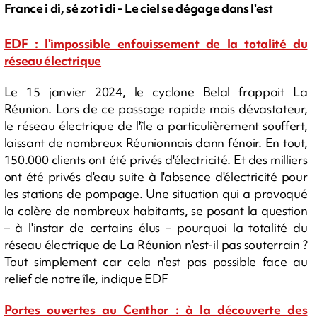
France i di, sé zot i di - Le ciel se dégage dans l'est
EDF : l'impossible enfouissement de la totalité du
réseau électrique
Le 15 janvier 2024, le cyclone Belal frappait La
Réunion. Lors de ce passage rapide mais dévastateur,
le réseau électrique de l'île a particulièrement souffert,
laissant de nombreux Réunionnais dann fénoir. En tout,
150.000 clients ont été privés d'électricité. Et des milliers
ont été privés d'eau suite à l'absence d'électricité pour
les stations de pompage. Une situation qui a provoqué
la colère de nombreux habitants, se posant la question
– à l'instar de certains élus – pourquoi la totalité du
réseau électrique de La Réunion n'est-il pas souterrain ?
Tout simplement car cela n'est pas possible face au
relief de notre île, indique EDF
Portes ouvertes au Centhor : à la découverte des