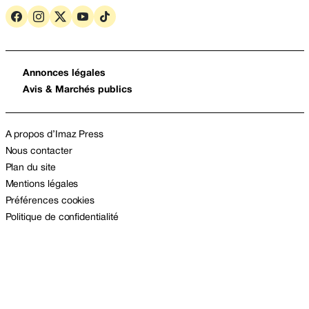
Annonces légales
Avis & Marchés publics
A propos d’Imaz Press
Nous contacter
Plan du site
Mentions légales
Préférences cookies
Politique de confidentialité