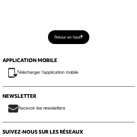
Retour en haut
APPLICATION MOBILE
Télécharger l’application mobile
NEWSLETTER
Recevoir les newsletters
SUIVEZ-NOUS SUR LES RÉSEAUX