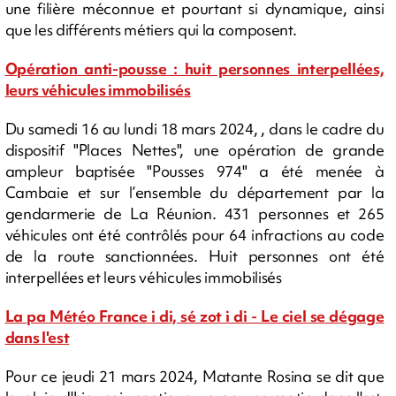
une filière méconnue et pourtant si dynamique, ainsi
que les différents métiers qui la composent.
Opération anti-pousse : huit personnes interpellées,
leurs véhicules immobilisés
Du samedi 16 au lundi 18 mars 2024, , dans le cadre du
dispositif "Places Nettes", une opération de grande
ampleur baptisée "Pousses 974" a été menée à
Cambaie et sur l’ensemble du département par la
gendarmerie de La Réunion. 431 personnes et 265
véhicules ont été contrôlés pour 64 infractions au code
de la route sanctionnées. Huit personnes ont été
interpellées et leurs véhicules immobilisés
La pa Météo France i di, sé zot i di - Le ciel se dégage
dans l'est
Pour ce jeudi 21 mars 2024, Matante Rosina se dit que