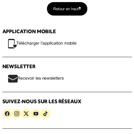
Retour en haut
APPLICATION MOBILE
Télécharger l’application mobile
NEWSLETTER
Recevoir les newsletters
SUIVEZ-NOUS SUR LES RÉSEAUX