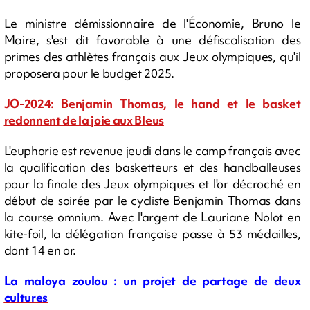
Le ministre démissionnaire de l'Économie, Bruno le
Maire, s'est dit favorable à une défiscalisation des
primes des athlètes français aux Jeux olympiques, qu'il
proposera pour le budget 2025.
JO-2024: Benjamin Thomas, le hand et le basket
redonnent de la joie aux Bleus
L'euphorie est revenue jeudi dans le camp français avec
la qualification des basketteurs et des handballeuses
pour la finale des Jeux olympiques et l'or décroché en
début de soirée par le cycliste Benjamin Thomas dans
la course omnium. Avec l'argent de Lauriane Nolot en
kite-foil, la délégation française passe à 53 médailles,
dont 14 en or.
La maloya zoulou : un projet de partage de deux
cultures