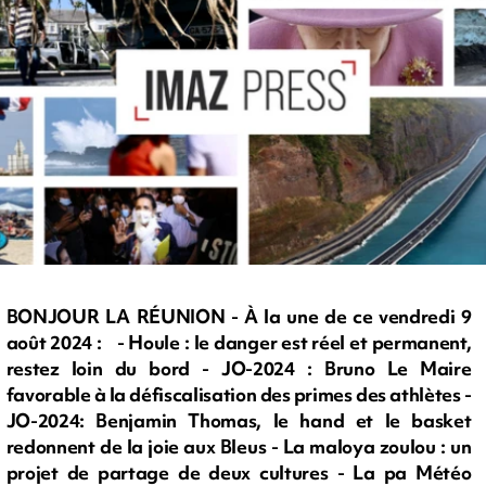
BONJOUR LA RÉUNION - À la une de ce vendredi 9
août 2024 : - Houle : le danger est réel et permanent,
restez loin du bord - JO-2024 : Bruno Le Maire
favorable à la défiscalisation des primes des athlètes -
JO-2024: Benjamin Thomas, le hand et le basket
redonnent de la joie aux Bleus - La maloya zoulou : un
projet de partage de deux cultures - La pa Météo