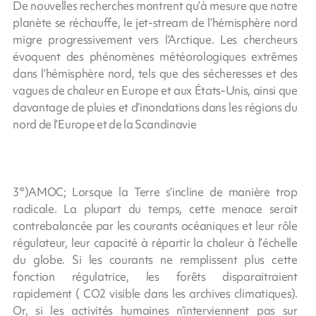
De nouvelles recherches montrent qu’à mesure que notre
planète se réchauffe, le jet-stream de l’hémisphère nord
migre progressivement vers l’Arctique. Les chercheurs
évoquent des phénomènes météorologiques extrêmes
dans l’hémisphère nord, tels que des sécheresses et des
vagues de chaleur en Europe et aux États-Unis, ainsi que
davantage de pluies et d’inondations dans les régions du
nord de l’Europe et de la Scandinavie
3°)AMOC; Lorsque la Terre s’incline de manière trop
radicale. La plupart du temps, cette menace serait
contrebalancée par les courants océaniques et leur rôle
régulateur, leur capacité à répartir la chaleur à l’échelle
du globe. Si les courants ne remplissent plus cette
fonction régulatrice, les forêts disparaitraient
rapidement ( CO2 visible dans les archives climatiques).
Or, si les activités humaines n’interviennent pas sur