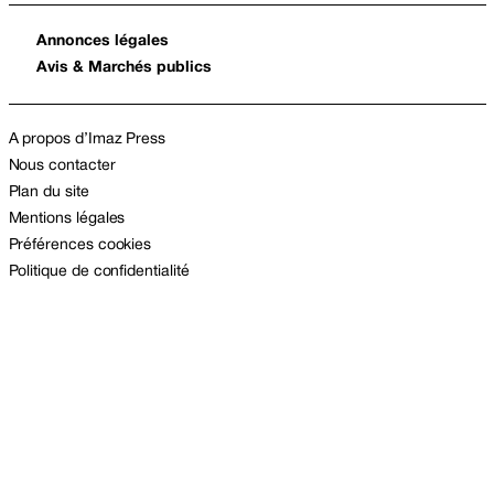
Annonces légales
Avis & Marchés publics
A propos d’Imaz Press
Nous contacter
Plan du site
Mentions légales
Préférences cookies
Politique de confidentialité