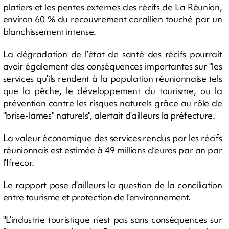
platiers et les pentes externes des récifs de La Réunion,
environ 60 % du recouvrement corallien touché par un
blanchissement intense.
La dégradation de l’état de santé des récifs pourrait
avoir également des conséquences importantes sur "les
services qu’ils rendent à la population réunionnaise tels
que la pêche, le développement du tourisme, ou la
prévention contre les risques naturels grâce au rôle de
"brise-lames" naturels", alertait d'ailleurs la préfecture.
La valeur économique des services rendus par les récifs
réunionnais est estimée à 49 millions d’euros par an par
l’Ifrecor.
Le rapport pose d'ailleurs la question de la conciliation
entre tourisme et protection de l'environnement.
"L’industrie touristique n’est pas sans conséquences sur