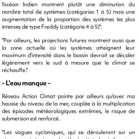
l'océan Indien montrent plutôt une diminution du
nombre total de systèmes (catégories 1 à 5) mais une
augmentation de la proportion des systèmes les plus
intenses de type Freddy (catégorie 4 à 5)".
"Par ailleurs, les projections futures montrent aussi que
la zone actuelle où les systèmes atteignent leur
maximum d'intensité dans le bassin devrait se décaler
légèrement vers le sud à mesure que le climat se
réchauffe."
- L'eau manque -
Réseau Action Climat pointe par ailleurs qu'avec ma
hausse du niveau de la mer, couplée à la multiplication
des épisodes météorologiques extrêmes, le risque de
submersion est renforcé.
"Les vagues cycloniques, qui se dérouleront sur un