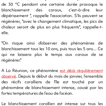
de 30 °C pendant une certaine durée provoque le
blanchissement des coraux, c’est-à-dire leur
dépérissement ", rappelle l'association. S'ils peuvent se
régénérer, "avec le changement climatique, les pics de
chaleur seront de plus en plus fréquents", rappelle-t-
elle.
"On risque ainsi d’observer des phénomènes de
blanchissement tous les 10 ans, puis tous les 5 ans… Ce
qui ne laissera plus le temps aux coraux de se
régénérer."
A La Réunion, ce phénomène
est déjà régulièrement
observé
. Depuis le début du mois de janvier, l’ensemble
des récifs coralliens de l'île est touché par un
phénomène de blanchissement intense, causé par les
fortes températures de l’eau de l’océan.
Le blanchissement corallien est intense sur tous les