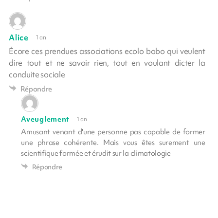
Alice
1 an
Écore ces prendues associations ecolo bobo qui veulent
dire tout et ne savoir rien, tout en voulant dicter la
conduite sociale
Répondre
Aveuglement
1 an
Amusant venant d'une personne pas capable de former
une phrase cohérente. Mais vous êtes surement une
scientifique formée et érudit sur la climatologie
Répondre