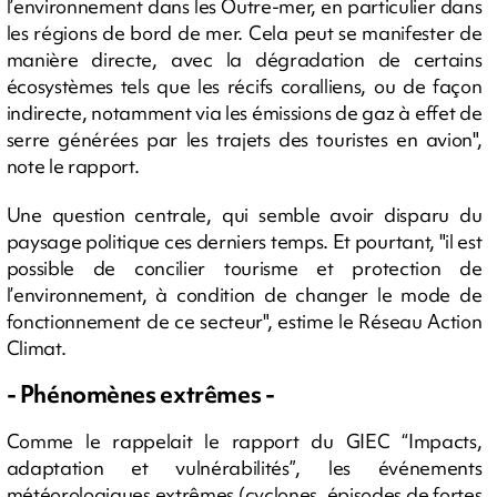
l’environnement dans les Outre-mer, en particulier dans
les régions de bord de mer. Cela peut se manifester de
manière directe, avec la dégradation de certains
écosystèmes tels que les récifs coralliens, ou de façon
indirecte, notamment via les émissions de gaz à effet de
serre générées par les trajets des touristes en avion",
note le rapport.
Une question centrale, qui semble avoir disparu du
paysage politique ces derniers temps. Et pourtant, "il est
possible de concilier tourisme et protection de
l’environnement, à condition de changer le mode de
fonctionnement de ce secteur", estime le Réseau Action
Climat.
- Phénomènes extrêmes -
Comme le rappelait le rapport du GIEC “Impacts,
adaptation et vulnérabilités”, les événements
météorologiques extrêmes (cyclones, épisodes de fortes