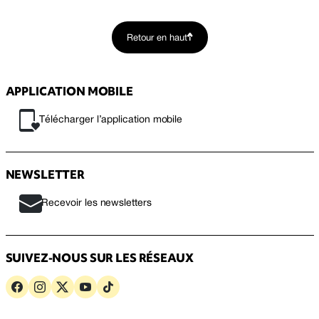
Retour en haut
APPLICATION MOBILE
Télécharger l’application mobile
NEWSLETTER
Recevoir les newsletters
SUIVEZ-NOUS SUR LES RÉSEAUX