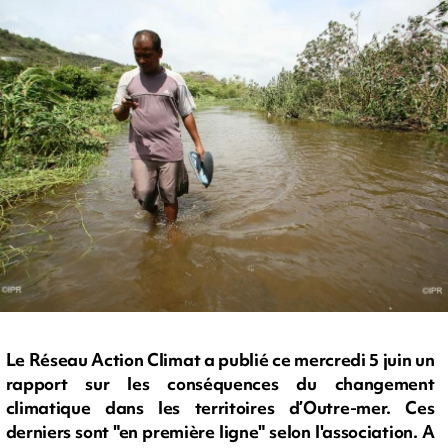
Le Réseau Action Climat a publié ce mercredi 5 juin un
rapport sur les conséquences du changement
climatique dans les territoires d’Outre-mer. Ces
derniers sont "en première ligne" selon l'association. A