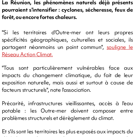
La Réunion, les phénomènes naturels déjà présents
pourraient s'intensifier : cyclones, sécheresse, feux de
forêt, ou encore fortes chaleurs.
"Si les territoires d’Outre-mer ont leurs propres
spécificités géographiques, culturelles et sociales, ils
partagent néanmoins un point commun",
souligne le
Réseau Action Climat.
"Tous sont particulièrement vulnérables face aux
impacts du changement climatique, du fait de leur
exposition naturelle, mais aussi et surtout à cause de
facteurs structurels", note l'association.
Précarité, infrastructures vieillissantes, accès à l'eau
potable : les Outre-mer doivent composer entre
problèmes structurels et dérèglement du climat.
Et s'ils sont les territoires les plus exposés aux impacts du