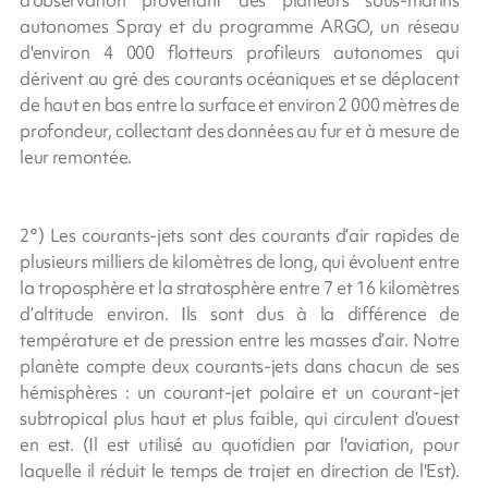
autonomes Spray et du programme ARGO, un réseau
d'environ 4 000 flotteurs profileurs autonomes qui
dérivent au gré des courants océaniques et se déplacent
de haut en bas entre la surface et environ 2 000 mètres de
profondeur, collectant des données au fur et à mesure de
leur remontée.
2°) Les courants-jets sont des courants d’air rapides de
plusieurs milliers de kilomètres de long, qui évoluent entre
la troposphère et la stratosphère entre 7 et 16 kilomètres
d’altitude environ. Ils sont dus à la différence de
température et de pression entre les masses d’air. Notre
planète compte deux courants-jets dans chacun de ses
hémisphères : un courant-jet polaire et un courant-jet
subtropical plus haut et plus faible, qui circulent d’ouest
en est. (Il est utilisé au quotidien par l'aviation, pour
laquelle il réduit le temps de trajet en direction de l'Est).