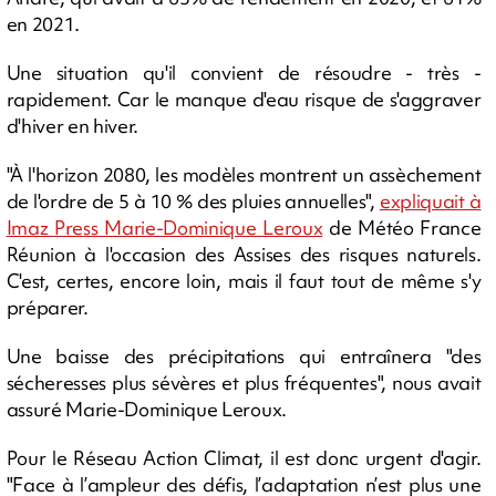
en 2021.
Une situation qu'il convient de résoudre - très -
rapidement. Car le manque d'eau risque de s'aggraver
d'hiver en hiver.
"À l'horizon 2080, les modèles montrent un assèchement
de l'ordre de 5 à 10 % des pluies annuelles",
expliquait à
Imaz Press Marie-Dominique Leroux
de Météo France
Réunion à l'occasion des Assises des risques naturels.
C'est, certes, encore loin, mais il faut tout de même s'y
préparer.
Une baisse des précipitations qui entraînera "des
sécheresses plus sévères et plus fréquentes", nous avait
assuré Marie-Dominique Leroux.
Pour le Réseau Action Climat, il est donc urgent d'agir.
"Face à l’ampleur des défis, l’adaptation n’est plus une