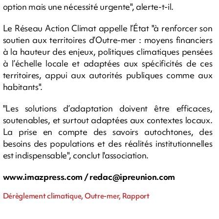
option mais une nécessité urgente", alerte-t-il.
Le Réseau Action Climat appelle l’État "à renforcer son
soutien aux territoires d’Outre-mer : moyens financiers
à la hauteur des enjeux, politiques climatiques pensées
à l’échelle locale et adaptées aux spécificités de ces
territoires, appui aux autorités publiques comme aux
habitants".
"Les solutions d’adaptation doivent être efficaces,
soutenables, et surtout adaptées aux contextes locaux.
La prise en compte des savoirs autochtones, des
besoins des populations et des réalités institutionnelles
est indispensable", conclut l'association.
www.imazpress.com /
redac@ipreunion.com
Dérèglement climatique, Outre-mer, Rapport