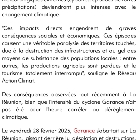
précipitations) deviendront plus intenses avec le
changement climatique.
"Ces impacts directs engendrent de graves
conséquences sociales et économiques. Ces épisodes
causent une véritable paralysie des territoires touchés,
due à la destruction des infrastructures et au gel des
moyens de subsistance des populations locales : entre
autres, les productions agricoles sont perdues et le
tourisme totalement interrompu", souligne le Réseau
Action Climat.
Des conséquences observées tout récemment à La
Réunion, bien que l'intensité du cyclone Garance n'ait
pas été pour l'heure corréler au dérèglement
climatique.
Le vendredi 28 février 2025,
Garance
s'abattait sur La
Réunion, laissant derrière lui désolation et destructions.