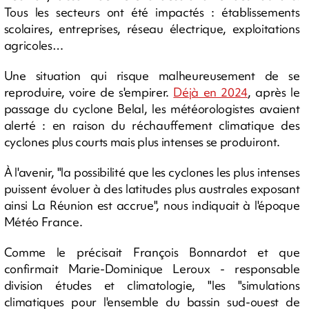
Tous les secteurs ont été impactés : établissements
scolaires, entreprises, réseau électrique, exploitations
agricoles…
Une situation qui risque malheureusement de se
reproduire, voire de s'empirer.
Déjà en 2024
, après le
passage du cyclone Belal, les météorologistes avaient
alerté : en raison du réchauffement climatique des
cyclones plus courts mais plus intenses se produiront.
À l'avenir, "la possibilité que les cyclones les plus intenses
puissent évoluer à des latitudes plus australes exposant
ainsi La Réunion est accrue", nous indiquait à l'époque
Météo France.
Comme le précisait François Bonnardot et que
confirmait Marie-Dominique Leroux - responsable
division études et climatologie, "les "simulations
climatiques pour l'ensemble du bassin sud-ouest de