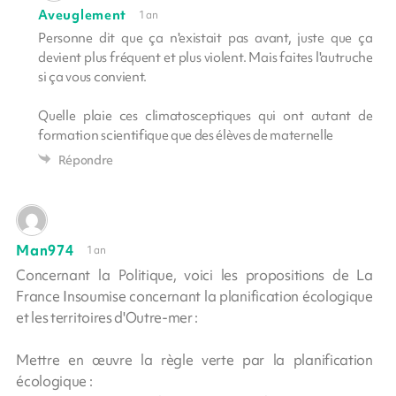
Aveuglement
1 an
Personne dit que ça n'existait pas avant, juste que ça
devient plus fréquent et plus violent. Mais faites l'autruche
si ça vous convient.
Quelle plaie ces climatosceptiques qui ont autant de
formation scientifique que des élèves de maternelle
Répondre
Man974
1 an
Concernant la Politique, voici les propositions de La
France Insoumise concernant la planification écologique
et les territoires d'Outre-mer :
Mettre en œuvre la règle verte par la planification
écologique :