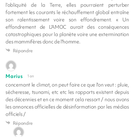
l’obliquité de la Terre, elles pourraient perturber
fortement les courants le réchauffement global entraîne
son ralentissement voire son effondrement. « Un
effondrement de L’AMOC aurait des conséquences
catastrophiques pour la planète voire une extermination
des mammifères donc de l'homme.
Répondre
Marius
1 an
concernant le climat, on peut faire ce que l'on veut : pluie,
sécheresse, tsunami, etc etc les rapports existent depuis
des décennies et en ce moment cela ressort / nous avons
les annonces officielles de désinformation par les médias
officiels /
Répondre