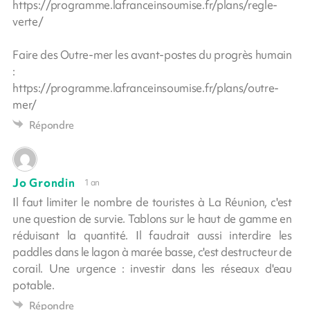
https://programme.lafranceinsoumise.fr/plans/regle-
verte/
Faire des Outre-mer les avant-postes du progrès humain
:
https://programme.lafranceinsoumise.fr/plans/outre-
mer/
Répondre
Jo Grondin
1 an
Il faut limiter le nombre de touristes à La Réunion, c'est
une question de survie. Tablons sur le haut de gamme en
réduisant la quantité. Il faudrait aussi interdire les
paddles dans le lagon à marée basse, c'est destructeur de
corail. Une urgence : investir dans les réseaux d'eau
potable.
Répondre