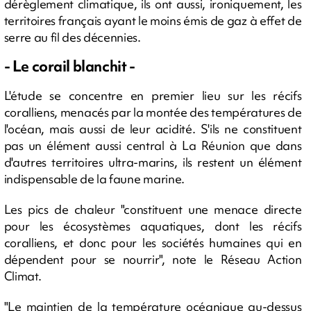
dérèglement climatique, ils ont aussi, ironiquement, les
territoires français ayant le moins émis de gaz à effet de
serre au fil des décennies.
- Le corail blanchit -
L'étude se concentre en premier lieu sur les récifs
coralliens, menacés par la montée des températures de
l'océan, mais aussi de leur acidité. S'ils ne constituent
pas un élément aussi central à La Réunion que dans
d'autres territoires ultra-marins, ils restent un élément
indispensable de la faune marine.
Les pics de chaleur "constituent une menace directe
pour les écosystèmes aquatiques, dont les récifs
coralliens, et donc pour les sociétés humaines qui en
dépendent pour se nourrir", note le Réseau Action
Climat.
"Le maintien de la température océanique au-dessus