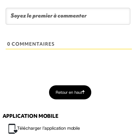
0 COMMENTAIRES
Retour en haut
APPLICATION MOBILE
Télécharger l’application mobile