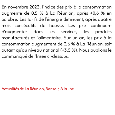
En novembre 2023, l’indice des prix à la consommation
augmente de 0,5 % à La Réunion, après +0,6 % en
octobre. Les tarifs de l’énergie diminuent, après quatre
mois consécutifs de hausse. Les prix continuent
d’augmenter dans les services, les produits
manufacturés et l’alimentaire. Sur un an, les prix à la
consommation augmentent de 3,6 % à La Réunion, soit
autant qu’au niveau national (+3,5 %). Nous publions le
communiqué de l'Insee ci-dessous.
Actualités de La Réunion, Bonsoir, A la une