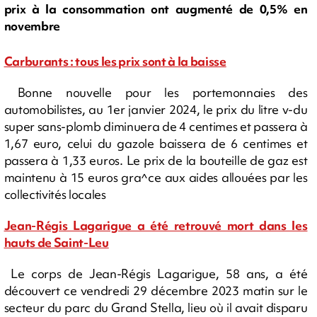
prix à la consommation ont augmenté de 0,5% en
novembre
Carburants : tous les prix sont à la baisse
Bonne nouvelle pour les portemonnaies des
automobilistes, au 1er janvier 2024, le prix du litre v-du
super sans-plomb diminuera de 4 centimes et passera à
1,67 euro, celui du gazole baissera de 6 centimes et
passera à 1,33 euros. Le prix de la bouteille de gaz est
maintenu à 15 euros gra^ce aux aides allouées par les
collectivités locales
Jean-Régis Lagarigue a été retrouvé mort dans les
hauts de Saint-Leu
Le corps de Jean-Régis Lagarigue, 58 ans, a été
découvert ce vendredi 29 décembre 2023 matin sur le
secteur du parc du Grand Stella, lieu où il avait disparu