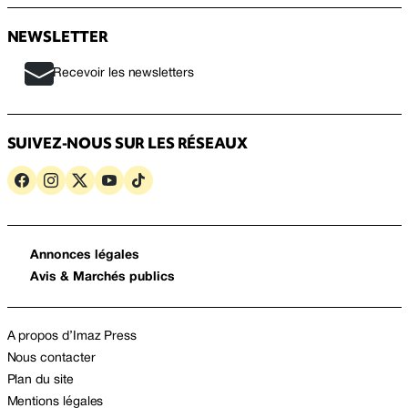
NEWSLETTER
Recevoir les newsletters
SUIVEZ-NOUS SUR LES RÉSEAUX
Annonces légales
Avis & Marchés publics
A propos d’Imaz Press
Nous contacter
Plan du site
Mentions légales