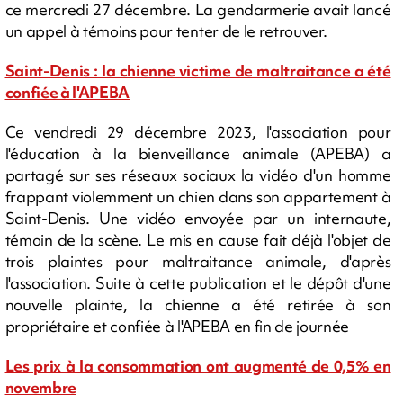
ce mercredi 27 décembre. La gendarmerie avait lancé
un appel à témoins pour tenter de le retrouver.
Saint-Denis : la chienne victime de maltraitance a été
confiée à l'APEBA
Ce vendredi 29 décembre 2023, l'association pour
l'éducation à la bienveillance animale (APEBA) a
partagé sur ses réseaux sociaux la vidéo d'un homme
frappant violemment un chien dans son appartement à
Saint-Denis. Une vidéo envoyée par un internaute,
témoin de la scène. Le mis en cause fait déjà l'objet de
trois plaintes pour maltraitance animale, d'après
l'association. Suite à cette publication et le dépôt d'une
nouvelle plainte, la chienne a été retirée à son
propriétaire et confiée à l'APEBA en fin de journée
Les prix à la consommation ont augmenté de 0,5% en
novembre