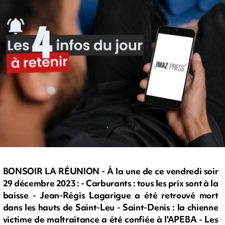
BONSOIR LA RÉUNION - À la une de ce vendredi soir
29 décembre 2023 : - Carburants : tous les prix sont à la
baisse - Jean-Régis Lagarigue a été retrouvé mort
dans les hauts de Saint-Leu - Saint-Denis : la chienne
victime de maltraitance a été confiée à l'APEBA - Les