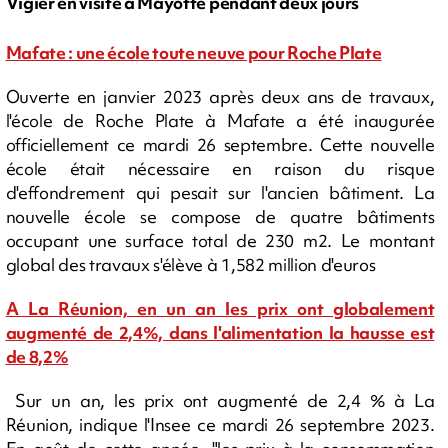
Vigier en visite à Mayotte pendant deux jours
Mafate : une école toute neuve pour Roche Plate
Ouverte en janvier 2023 après deux ans de travaux,
l'école de Roche Plate à Mafate a été inaugurée
officiellement ce mardi 26 septembre. Cette nouvelle
école était nécessaire en raison du risque
d'effondrement qui pesait sur l'ancien bâtiment. La
nouvelle école se compose de quatre bâtiments
occupant une surface total de 230 m2. Le montant
global des travaux s'élève à 1,582 million d'euros
A La Réunion, en un an les prix ont globalement
augmenté de 2,4%, dans l'alimentation la hausse est
de 8,2%
Sur un an, les prix ont augmenté de 2,4 % à La
Réunion, indique l'Insee ce mardi 26 septembre 2023.