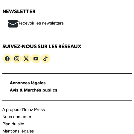
NEWSLETTER
Recevoir les newsletters
SUIVEZ-NOUS SUR LES RÉSEAUX
Annonces légales
Avis & Marchés publics
A propos d’Imaz Press
Nous contacter
Plan du site
Mentions légales