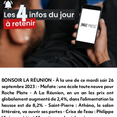
BONSOIR LA RÉUNION - À la une de ce mardi soir 26
septembre 2023 : - Mafate : une école toute neuve pour
Roche Plate - A La Réunion, en un an les prix ont
globalement augmenté de 2,4%, dans l'alimentation la
hausse est de 8,2% - Saint-Pierre : Athéna, le salon
littéraire, va ouvrir ses portes - Crise de l'eau : Philippe