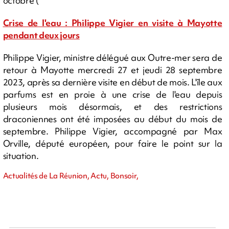
octobre (
Crise de l'eau : Philippe Vigier en visite à Mayotte
pendant deux jours
Philippe Vigier, ministre délégué aux Outre-mer sera de
retour à Mayotte mercredi 27 et jeudi 28 septembre
2023, après sa dernière visite en début de mois. L'île aux
parfums est en proie à une crise de l'eau depuis
plusieurs mois désormais, et des restrictions
draconiennes ont été imposées au début du mois de
septembre. Philippe Vigier, accompagné par Max
Orville, député européen, pour faire le point sur la
situation.
Actualités de La Réunion, Actu, Bonsoir,