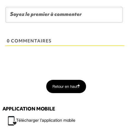
0 COMMENTAIRES
Retour en haut
APPLICATION MOBILE
Télécharger l’application mobile