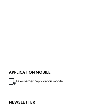
APPLICATION MOBILE
Télécharger l’application mobile
NEWSLETTER