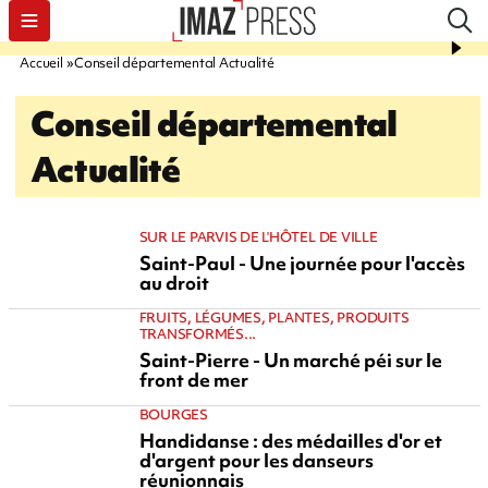
Accueil
Conseil départemental Actualité
Conseil départemental
Actualité
SUR LE PARVIS DE L'HÔTEL DE VILLE
Saint-Paul - Une journée pour l'accès
au droit
FRUITS, LÉGUMES, PLANTES, PRODUITS
TRANSFORMÉS...
Saint-Pierre - Un marché péi sur le
front de mer
BOURGES
Handidanse : des médailles d'or et
d'argent pour les danseurs
réunionnais