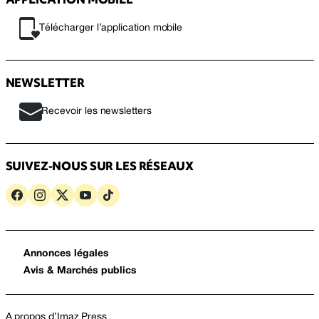
Télécharger l’application mobile
NEWSLETTER
Recevoir les newsletters
SUIVEZ-NOUS SUR LES RÉSEAUX
Annonces légales
Avis & Marchés publics
A propos d’Imaz Press