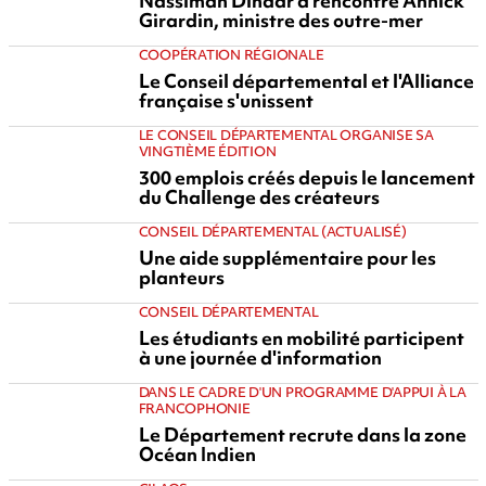
Nassimah Dindar a rencontré Annick
Girardin, ministre des outre-mer
COOPÉRATION RÉGIONALE
Le Conseil départemental et l'Alliance
française s'unissent
LE CONSEIL DÉPARTEMENTAL ORGANISE SA
VINGTIÈME ÉDITION
300 emplois créés depuis le lancement
du Challenge des créateurs
CONSEIL DÉPARTEMENTAL (ACTUALISÉ)
Une aide supplémentaire pour les
planteurs
CONSEIL DÉPARTEMENTAL
Les étudiants en mobilité participent
à une journée d'information
DANS LE CADRE D'UN PROGRAMME D'APPUI À LA
FRANCOPHONIE
Le Département recrute dans la zone
Océan Indien