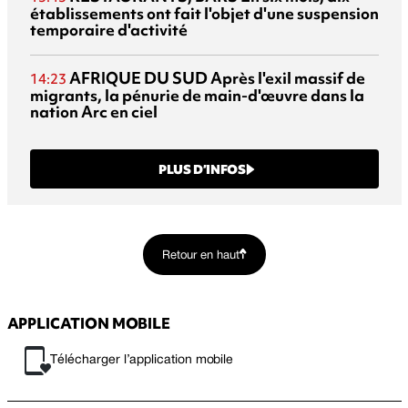
établissements ont fait l'objet d'une suspension
temporaire d'activité
AFRIQUE DU SUD
Après l'exil massif de
14:23
migrants, la pénurie de main-d'œuvre dans la
nation Arc en ciel
PLUS D’INFOS
Retour en haut
APPLICATION MOBILE
Télécharger l’application mobile