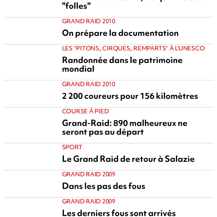
"folles"
GRAND RAID 2010
On prépare la documentation
LES "PITONS, CIRQUES, REMPARTS" À L'UNESCO
Randonnée dans le patrimoine
mondial
GRAND RAID 2010
2 200 coureurs pour 156 kilomètres
COURSE À PIED
Grand-Raid: 890 malheureux ne
seront pas au départ
SPORT
Le Grand Raid de retour à Salazie
GRAND RAID 2009
Dans les pas des fous
GRAND RAID 2009
Les derniers fous sont arrivés