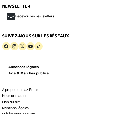
NEWSLETTER
Recevoir les newsletters
SUIVEZ-NOUS SUR LES RÉSEAUX
Annonces légales
Avis & Marchés publics
A propos d’Imaz Press
Nous contacter
Plan du site
Mentions légales