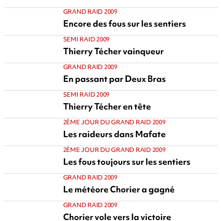
GRAND RAID 2009
Encore des fous sur les sentiers
SEMI RAID 2009
Thierry Técher vainqueur
GRAND RAID 2009
En passant par Deux Bras
SEMI RAID 2009
Thierry Técher en tête
2ÈME JOUR DU GRAND RAID 2009
Les raideurs dans Mafate
2ÈME JOUR DU GRAND RAID 2009
Les fous toujours sur les sentiers
GRAND RAID 2009
Le météore Chorier a gagné
GRAND RAID 2009
Chorier vole vers la victoire