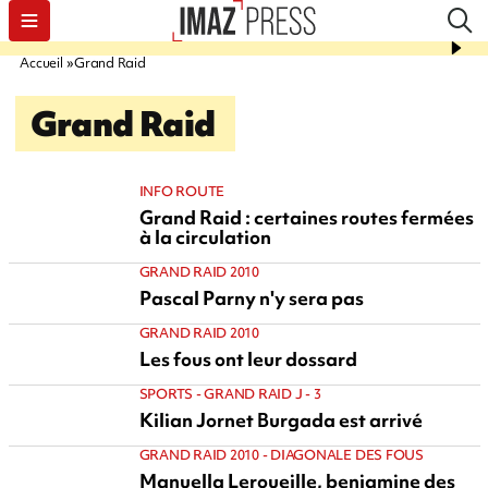
Accueil
Grand Raid
Grand Raid
INFO ROUTE
Grand Raid : certaines routes fermées
à la circulation
GRAND RAID 2010
Pascal Parny n'y sera pas
GRAND RAID 2010
Les fous ont leur dossard
SPORTS - GRAND RAID J - 3
Kilian Jornet Burgada est arrivé
GRAND RAID 2010 - DIAGONALE DES FOUS
Manuella Leroueille, benjamine des