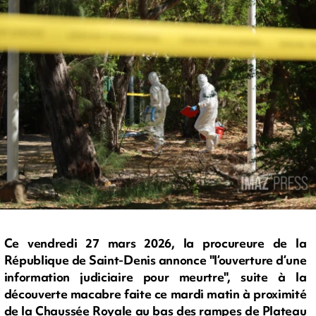
Ce vendredi 27 mars 2026, la procureure de la
République de Saint-Denis annonce "l’ouverture d’une
information judiciaire pour meurtre", suite à la
découverte macabre faite ce mardi matin à proximité
de la Chaussée Royale au bas des rampes de Plateau