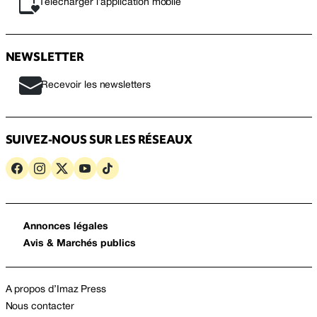
Télécharger l’application mobile
NEWSLETTER
Recevoir les newsletters
SUIVEZ-NOUS SUR LES RÉSEAUX
Annonces légales
Avis & Marchés publics
A propos d’Imaz Press
Nous contacter