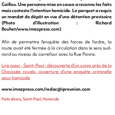
Caillou. Une personne mise en cause a reconnu les faits
mais conteste l'intention homicide. Le parquet a requis
un mandat de dépôt en vue d'une détention provisoire
(Photo d'illustration : Richard
Bouhet/www.imazpress.com)
Afin de permettre l'enquête des forces de l’ordre, la
route avait été fermée à la circulation dans le sens sud-
nord au niveau du carrefour avec la Rue Poivre.
Lire aussi - Saint-Paul : découverte d'un corps près de la
Chaussée royale, ouverture d’une enquête criminelle
pour homicide
www.imazpress.com/
redac@ipreunion.com
Faits divers, Saint-Paul, Homicide