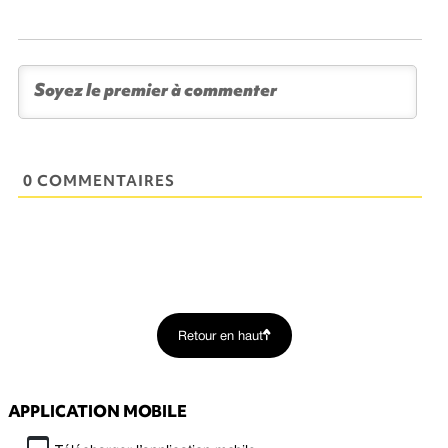
0 COMMENTAIRES
Retour en haut
APPLICATION MOBILE