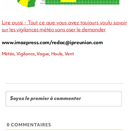
Lire aussi - Tout ce que vous avez toujours voulu savoir
sur les vigilances météo sans oser le demander
www.imazpress.com/
redac@ipreunion.com
Météo, Vigilance, Vague, Houle, Vent
0 COMMENTAIRES