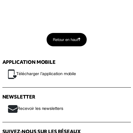
Retour en haut
APPLICATION MOBILE
Télécharger l’application mobile
NEWSLETTER
Recevoir les newsletters
SUIVEZ-NOUS SUR LES RÉSEAUX