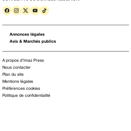
Annonces légales
Avis & Marchés publics
A propos d’Imaz Press
Nous contacter
Plan du site
Mentions légales
Préférences cookies
Politique de confidentialité