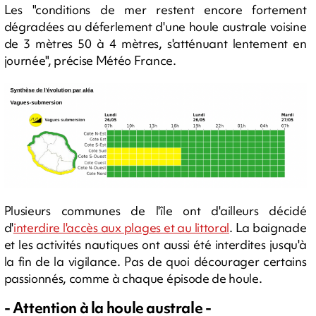
Les "conditions de mer restent encore fortement
dégradées au déferlement d'une houle australe voisine
de 3 mètres 50 à 4 mètres, s'atténuant lentement en
journée", précise Météo France.
Plusieurs communes de l'île ont d'ailleurs décidé
d'
interdire l'accès aux plages et au littoral
. La baignade
et les activités nautiques ont aussi été interdites jusqu'à
la fin de la vigilance. Pas de quoi décourager certains
passionnés, comme à chaque épisode de houle.
- Attention à la houle australe -