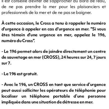
Il est conseillé d'éviter de s'approcher du bord de l'eau,
de ne pas prendre la mer pour les plaisanciers et
professionnels de la mer et de ne pas se baigner.
À cette occasion, le Cross a tenu à rappeler le numéro
d'urgence à appeler en cas d'urgence en mer. "Si vous
êtes témoin d'une urgence en mer, appelez le 196,
numéro du Cross".
- Le 196 permet alors de joindre directement un centre
de sauvetage en mer (CROSS), 24 heures sur 24, 7 jours
sur 7.
- Le 196 est gratuit.
- Avec le 196, un CROSS en tant que service d’urgence
peut aussi solliciter les opérateurs de téléphonie pour
localiser un téléphone portable d’une personne
impliquée dans une situation de détresse en mer.