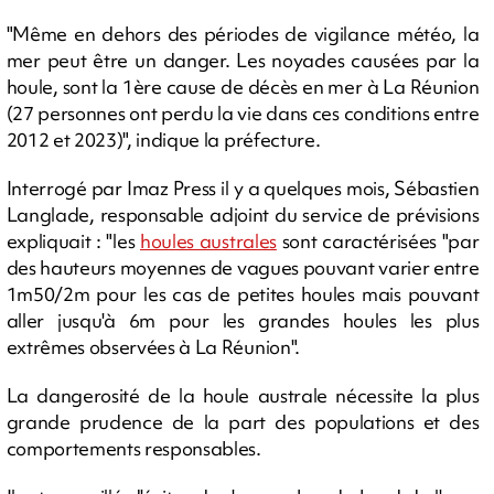
"Même en dehors des périodes de vigilance météo, la
mer peut être un danger. Les noyades causées par la
houle, sont la 1ère cause de décès en mer à La Réunion
(27 personnes ont perdu la vie dans ces conditions entre
2012 et 2023)", indique la préfecture.
Interrogé par Imaz Press il y a quelques mois, Sébastien
Langlade, responsable adjoint du service de prévisions
expliquait : "les
houles australes
sont caractérisées "par
des hauteurs moyennes de vagues pouvant varier entre
1m50/2m pour les cas de petites houles mais pouvant
aller jusqu'à 6m pour les grandes houles les plus
extrêmes observées à La Réunion".
La dangerosité de la houle australe nécessite la plus
grande prudence de la part des populations et des
comportements responsables.