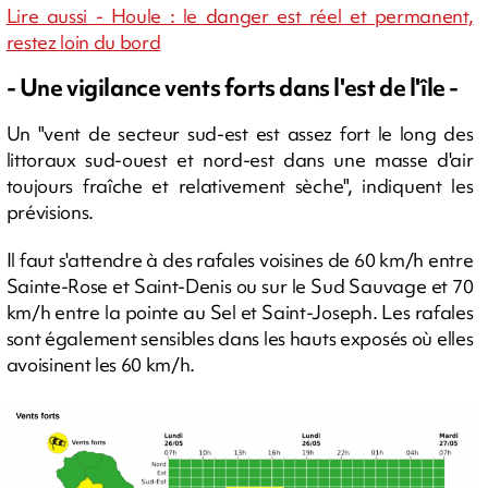
Lire aussi - Houle : le danger est réel et permanent,
restez loin du bord
- Une vigilance vents forts dans l'est de l'île -
Un "vent de secteur sud-est est assez fort le long des
littoraux sud-ouest et nord-est dans une masse d'air
toujours fraîche et relativement sèche", indiquent les
prévisions.
Il faut s'attendre à des rafales voisines de 60 km/h entre
Sainte-Rose et Saint-Denis ou sur le Sud Sauvage et 70
km/h entre la pointe au Sel et Saint-Joseph. Les rafales
sont également sensibles dans les hauts exposés où elles
avoisinent les 60 km/h.