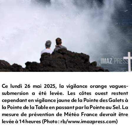
Ce lundi 26 mai 2025, la vigilance orange vagues-
submersion a été levée. Les côtes ouest restent
cependant en vigilance jaune de la Pointe des Galets à
la Pointe de la Table en passant par la Pointe au Sel. La
mesure de prévention de Météo France devrait être
levée à 14 heures (Photo : rb/www.imazpress.com)