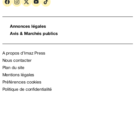
Annonces légales
Avis & Marchés publics
A propos d’Imaz Press
Nous contacter
Plan du site
Mentions légales
Préférences cookies
Politique de confidentialité