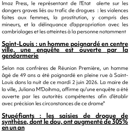
Imaz Press, le représentant de l'Etat alerte sur les
dangers graves liés au trafic de drogues : les violences
faites aux femmes, la prostitution, y compris des
mineurs, et la délinquance d'appropriation avec les
cambriolages et les atteintes à la personne notamment
Saint-Louis : un homme poignardé en centre
ville, une enquête est ouverte par la
gendarmerie
Selon nos confrères de Réunion Première, un homme
âgé de 49 ans a été poignardé en pleine rue à Saint-
Louis dans la nuit de ce mardi 2 juin 2026. La maire de
la ville, Juliana M'Doihma, affirme qu'une enquête a été
ouverte par les autorités compétentes afin d'établir
avec précision les circonstances de ce drame"
Stupéfiants : les saisies de drogue de
synthèse, dont le dou, ont augmenté de 305%
en un an