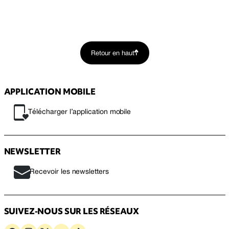
Retour en haut
APPLICATION MOBILE
Télécharger l’application mobile
NEWSLETTER
Recevoir les newsletters
SUIVEZ-NOUS SUR LES RÉSEAUX