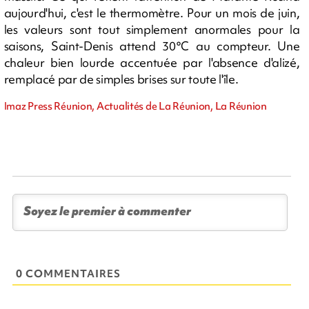
aujourd'hui, c'est le thermomètre. Pour un mois de juin,
les valeurs sont tout simplement anormales pour la
saisons, Saint-Denis attend 30°C au compteur. Une
chaleur bien lourde accentuée par l'absence d'alizé,
remplacé par de simples brises sur toute l'île.
Imaz Press Réunion, Actualités de La Réunion, La Réunion
0 COMMENTAIRES