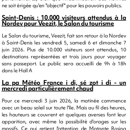
ne soit érigée qu'en "objectif" pour les pouvoirs publics.
Saint-Denis : 10.000 visiteurs attendus à la
Nordev pour Veezit, le Salon du tourisme
Le Salon du tourisme, Veezit, fait son retour à la Nordev
à Saint-Denis les vendredi 5, samedi 6 et dimanche 7
juin 2026. Plus de 10.000 visiteurs sont attendus, 10
destinations représentées et trois jours pour voyager
sans passeport. Le public sera accueilli de 9h à 18h
dans le Hall A
La pa Météo France i di, sé zot i di - un
mercredi particulièrement chaud
Pour ce mercredi 3 juin 2026, la matinée commence
avec un beau soleil sur toute l'île. Mais au fil des heures,
les hauteurs se couvrent et quelques averses font leur
apparition, avec même la possibilité d'orages sur les
massifs. Ce qui retient l'attention de Matante Rosina