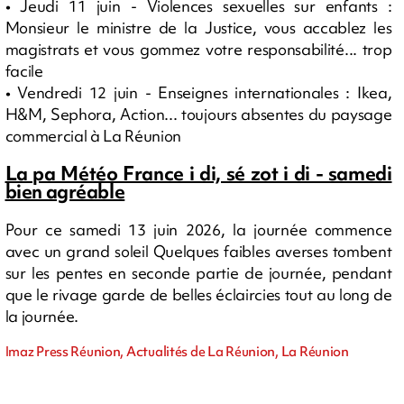
• Jeudi 11 juin - Violences sexuelles sur enfants :
Monsieur le ministre de la Justice, vous accablez les
magistrats et vous gommez votre responsabilité... trop
facile
• Vendredi 12 juin - Enseignes internationales : Ikea,
H&M, Sephora, Action... toujours absentes du paysage
commercial à La Réunion
La pa Météo France i di, sé zot i di - samedi
bien agréable
Pour ce samedi 13 juin 2026, la journée commence
avec un grand soleil Quelques faibles averses tombent
sur les pentes en seconde partie de journée, pendant
que le rivage garde de belles éclaircies tout au long de
la journée.
Imaz Press Réunion, Actualités de La Réunion, La Réunion