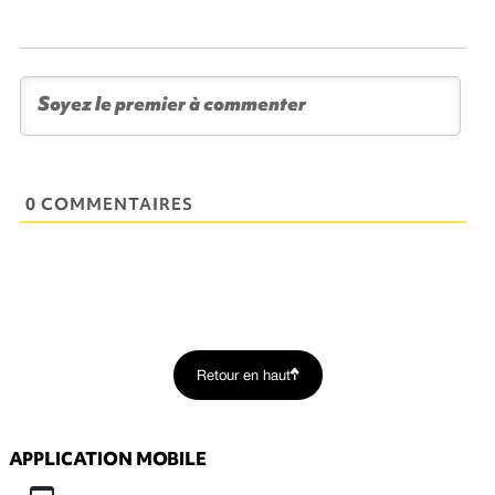
0 COMMENTAIRES
Retour en haut
APPLICATION MOBILE