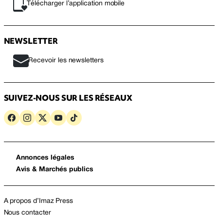
Télécharger l’application mobile
NEWSLETTER
Recevoir les newsletters
SUIVEZ-NOUS SUR LES RÉSEAUX
Annonces légales
Avis & Marchés publics
A propos d’Imaz Press
Nous contacter