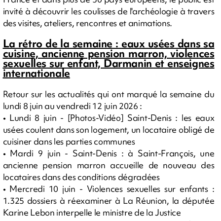
invité à découvrir les coulisses de l'archéologie à travers
des visites, ateliers, rencontres et animations.
La rétro de la semaine : eaux usées dans sa
cuisine, ancienne pension marron, violences
sexuelles sur enfant, Darmanin et enseignes
internationale
Retour sur les actualités qui ont marqué la semaine du
lundi 8 juin au vendredi 12 juin 2026 :
• Lundi 8 juin - [Photos-Vidéo] Saint-Denis : les eaux
usées coulent dans son logement, un locataire obligé de
cuisiner dans les parties communes
• Mardi 9 juin - Saint-Denis : à Saint-François, une
ancienne pension marron accueille de nouveau des
locataires dans des conditions dégradées
• Mercredi 10 juin - Violences sexuelles sur enfants :
1.325 dossiers à réexaminer à La Réunion, la députée
Karine Lebon interpelle le ministre de la Justice