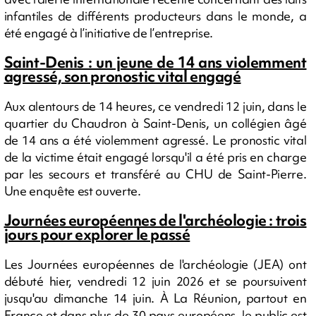
infantiles de différents producteurs dans le monde, a
été engagé à l’initiative de l’entreprise.
Saint-Denis : un jeune de 14 ans violemment
agressé, son pronostic vital engagé
Aux alentours de 14 heures, ce vendredi 12 juin, dans le
quartier du Chaudron à Saint-Denis, un collégien âgé
de 14 ans a été violemment agressé. Le pronostic vital
de la victime était engagé lorsqu'il a été pris en charge
par les secours et transféré au CHU de Saint-Pierre.
Une enquête est ouverte.
Journées européennes de l'archéologie : trois
jours pour explorer le passé
Les Journées européennes de l'archéologie (JEA) ont
débuté hier, vendredi 12 juin 2026 et se poursuivent
jusqu'au dimanche 14 juin. À La Réunion, partout en
France et dans plus de 30 pays européens, le public est