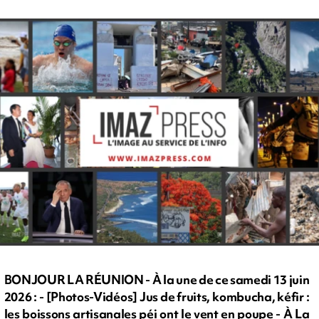
BONJOUR LA RÉUNION - À la une de ce samedi 13 juin
2026 : - [Photos-Vidéos] Jus de fruits, kombucha, kéfir :
les boissons artisanales péi ont le vent en poupe - À La