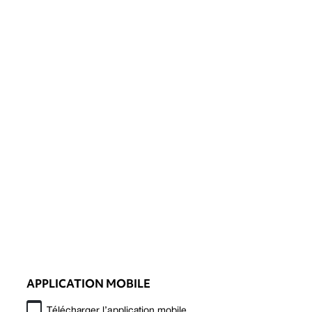
APPLICATION MOBILE
Télécharger l’application mobile