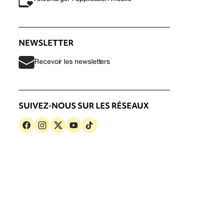
NEWSLETTER
Recevoir les newsletters
SUIVEZ-NOUS SUR LES RÉSEAUX