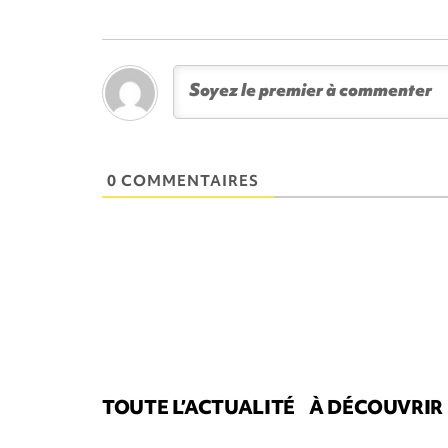
0 COMMENTAIRES
TOUTE L’ACTUALITÉ
À DÉCOUVRIR