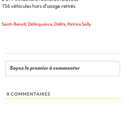
156 véhicules hors d'usage retirés
Saint-Benoît, Délinquance, Délits, Patrice Selly
0 COMMENTAIRES