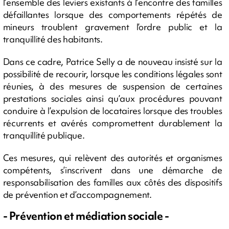
l’ensemble des leviers existants à l’encontre des familles
défaillantes lorsque des comportements répétés de
mineurs troublent gravement l’ordre public et la
tranquillité des habitants.
Dans ce cadre, Patrice Selly a de nouveau insisté sur la
possibilité de recourir, lorsque les conditions légales sont
réunies, à des mesures de suspension de certaines
prestations sociales ainsi qu’aux procédures pouvant
conduire à l’expulsion de locataires lorsque des troubles
récurrents et avérés compromettent durablement la
tranquillité publique.
Ces mesures, qui relèvent des autorités et organismes
compétents, s’inscrivent dans une démarche de
responsabilisation des familles aux côtés des dispositifs
de prévention et d’accompagnement.
- Prévention et médiation sociale -