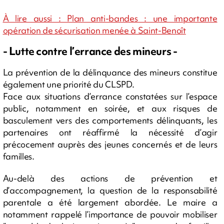
À lire aussi : Plan anti-bandes : une importante
opération de sécurisation menée à Saint-Benoît
- Lutte contre l’errance des mineurs -
La prévention de la délinquance des mineurs constitue
également une priorité du CLSPD.
Face aux situations d’errance constatées sur l’espace
public, notamment en soirée, et aux risques de
basculement vers des comportements délinquants, les
partenaires ont réaffirmé la nécessité d’agir
précocement auprès des jeunes concernés et de leurs
familles.
Au-delà des actions de prévention et
d’accompagnement, la question de la responsabilité
parentale a été largement abordée. Le maire a
notamment rappelé l’importance de pouvoir mobiliser