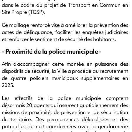
dans le cadre du projet de Transport en Commun en
Site Propre (TCSP).
Ce maillage renforcé vise à améliorer la prévention des
actes de délinquance, faciliter les enquêtes judiciaires
et renforcer le sentiment de sécurité des habitants.
- Proximité de la police municipale -
Afin d'accompagner cette montée en puissance des
dispositifs de sécurité, la Ville a procédé au recrutement
de quatre policiers municipaux supplémentaires en
2025.
Les effectifs de la police municipale comptent
désormais 20 agents qui assurent quotidiennement des
missions de proximité, de prévention et de sécurisation
du territoire. Des permanences délocalisées et des
patrouilles de nuit coordonnées avec la gendarmerie