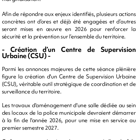
Afin de répondre aux enjeux identifiés, plusieurs actions
concrètes ont d’ores et déjà été engagées et d’autres
seront mises en œuvre en 2026 pour renforcer la
sécurité et la prévention sur l’ensemble du territoire.
- Création d’un Centre de Supervision
Urbaine (CSU) -
Parmi les annonces majeures de cette séance plénière
figure la création d'un Centre de Supervision Urbaine
(CSU), véritable outil stratégique de coordination et de
surveillance du territoire.
Les travaux d'aménagement d'une salle dédiée au sein
des locaux de la police municipale devraient démarrer
à la fin de l'année 2026, pour une mise en service au
premier semestre 2027.