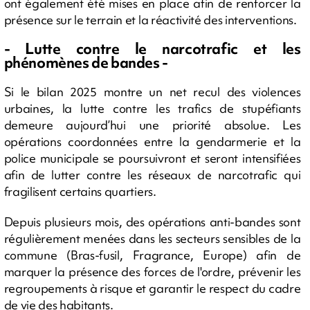
ont également été mises en place afin de renforcer la
présence sur le terrain et la réactivité des interventions.
- Lutte contre le narcotrafic et les
phénomènes de bandes -
Si le bilan 2025 montre un net recul des violences
urbaines, la lutte contre les trafics de stupéfiants
demeure aujourd’hui une priorité absolue. Les
opérations coordonnées entre la gendarmerie et la
police municipale se poursuivront et seront intensifiées
afin de lutter contre les réseaux de narcotrafic qui
fragilisent certains quartiers.
Depuis plusieurs mois, des opérations anti-bandes sont
régulièrement menées dans les secteurs sensibles de la
commune (Bras-fusil, Fragrance, Europe) afin de
marquer la présence des forces de l'ordre, prévenir les
regroupements à risque et garantir le respect du cadre
de vie des habitants.