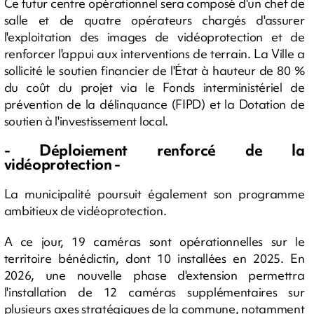
Ce futur centre opérationnel sera composé d'un chef de
salle et de quatre opérateurs chargés d'assurer
l'exploitation des images de vidéoprotection et de
renforcer l'appui aux interventions de terrain. La Ville a
sollicité le soutien financier de l'État à hauteur de 80 %
du coût du projet via le Fonds interministériel de
prévention de la délinquance (FIPD) et la Dotation de
soutien à l'investissement local.
- Déploiement renforcé de la
vidéoprotection -
La municipalité poursuit également son programme
ambitieux de vidéoprotection.
A ce jour, 19 caméras sont opérationnelles sur le
territoire bénédictin, dont 10 installées en 2025. En
2026, une nouvelle phase d'extension permettra
l'installation de 12 caméras supplémentaires sur
plusieurs axes stratégiques de la commune, notamment