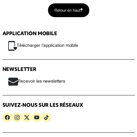
Retour en haut
APPLICATION MOBILE
Télécharger l’application mobile
NEWSLETTER
Recevoir les newsletters
SUIVEZ-NOUS SUR LES RÉSEAUX