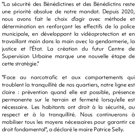
"La sécurité des Bénédictines et des Bénédictins reste
une priorité absolue de notre mandat. Depuis 2020,
nous avons fait le choix d'agir avec méthode et
détermination en renforçant les effectifs de la police
municipale, en développant la vidéoprotection et en
travaillant main dans la main avec la gendarmerie, la
justice et l'État. La création du futur Centre de
Supervision Urbaine marque une nouvelle étape de
cette stratégie."
"Face au narcotrafic et aux comportements qui
troublent la tranquillité de nos quartiers, notre ligne est
claire : prévention quand elle est possible, présence
permanente sur le terrain et fermeté lorsqu'elle est
nécessaire. Les habitants ont droit à la sécurité, au
respect et à la tranquillité. Nous continuerons à
mobiliser tous les moyens nécessaires pour garantir ce
droit fondamental", a déclaré le maire Patrice Selly.