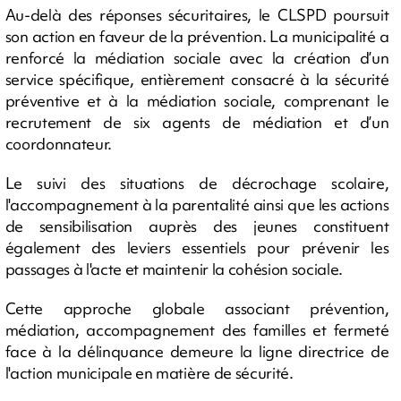
Au-delà des réponses sécuritaires, le CLSPD poursuit
son action en faveur de la prévention. La municipalité a
renforcé la médiation sociale avec la création d’un
service spécifique, entièrement consacré à la sécurité
préventive et à la médiation sociale, comprenant le
recrutement de six agents de médiation et d’un
coordonnateur.
Le suivi des situations de décrochage scolaire,
l'accompagnement à la parentalité ainsi que les actions
de sensibilisation auprès des jeunes constituent
également des leviers essentiels pour prévenir les
passages à l'acte et maintenir la cohésion sociale.
Cette approche globale associant prévention,
médiation, accompagnement des familles et fermeté
face à la délinquance demeure la ligne directrice de
l'action municipale en matière de sécurité.