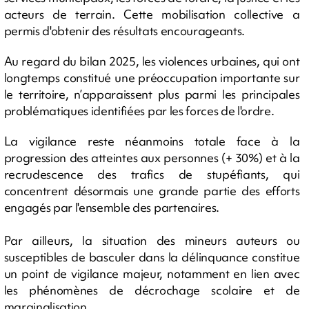
acteurs de terrain. Cette mobilisation collective a
permis d'obtenir des résultats encourageants.
Au regard du bilan 2025, les violences urbaines, qui ont
longtemps constitué une préoccupation importante sur
le territoire, n’apparaissent plus parmi les principales
problématiques identifiées par les forces de l'ordre.
La vigilance reste néanmoins totale face à la
progression des atteintes aux personnes (+ 30%) et à la
recrudescence des trafics de stupéfiants, qui
concentrent désormais une grande partie des efforts
engagés par l'ensemble des partenaires.
Par ailleurs, la situation des mineurs auteurs ou
susceptibles de basculer dans la délinquance constitue
un point de vigilance majeur, notamment en lien avec
les phénomènes de décrochage scolaire et de
marginalisation.