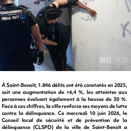
À Saint-Benoît, 1.846 délits ont été constatés en 2025,
soit une augmentation de +6,4 %, les atteintes aux
personnes évoluent également à la hausse de 30 %.
Face à ces chiffres, la ville renforce ses moyens de lutte
contre la délinquance. Ce mercredi 10 juin 2026, le
Conseil local de sécurité et de prévention de la
délinquance (CLSPD) de la ville de Saint-Benoît a