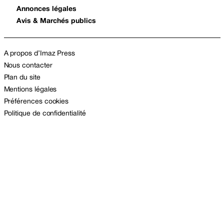
Annonces légales
Avis & Marchés publics
A propos d’Imaz Press
Nous contacter
Plan du site
Mentions légales
Préférences cookies
Politique de confidentialité