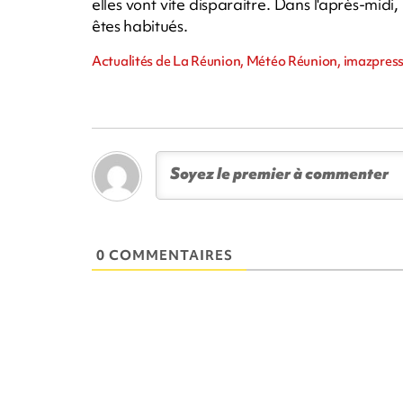
elles vont vite disparaitre. Dans l'après-midi,
êtes habitués.
Actualités de La Réunion, Météo Réunion, imazpress
0 COMMENTAIRES