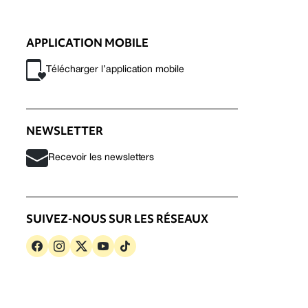
APPLICATION MOBILE
Télécharger l’application mobile
NEWSLETTER
Recevoir les newsletters
SUIVEZ-NOUS SUR LES RÉSEAUX