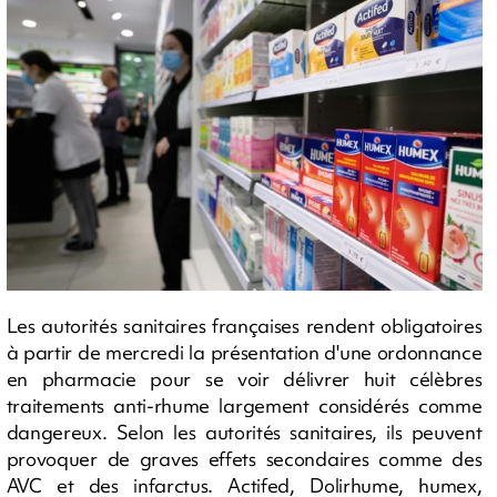
Les autorités sanitaires françaises rendent obligatoires
à partir de mercredi la présentation d'une ordonnance
en pharmacie pour se voir délivrer huit célèbres
traitements anti-rhume largement considérés comme
dangereux. Selon les autorités sanitaires, ils peuvent
provoquer de graves effets secondaires comme des
AVC et des infarctus. Actifed, Dolirhume, humex,