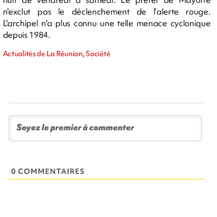
n'exclut pas le déclenchement de l’alerte rouge.
L'archipel n'a plus connu une telle menace cyclonique
depuis 1984.
Actualités de La Réunion, Société
0 COMMENTAIRES