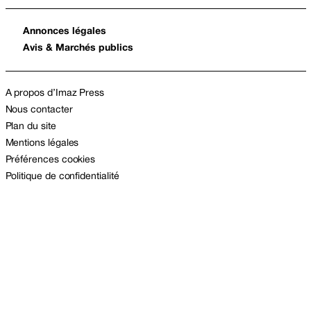
Annonces légales
Avis & Marchés publics
A propos d’Imaz Press
Nous contacter
Plan du site
Mentions légales
Préférences cookies
Politique de confidentialité