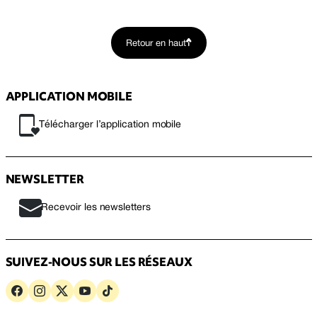
Retour en haut
APPLICATION MOBILE
Télécharger l’application mobile
NEWSLETTER
Recevoir les newsletters
SUIVEZ-NOUS SUR LES RÉSEAUX