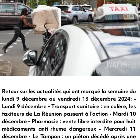
Retour sur les actualités qui ont marqué la semaine du
lundi 9 décembre au vendredi 13 décembre 2024: •
Lundi 9 décembre - Transport sanitaire : en colère, les
taxiteurs de La Réunion passent à l'action • Mardi 10
décembre - Pharmacie : vente libre interdite pour huit
médicaments anti-rhume dangereux • Mercredi 11
décembre - Le Tampon : un piéton décédé après une