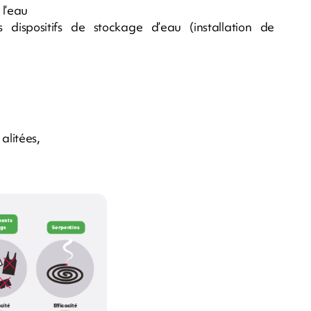
 l’eau
 dispositifs de stockage d’eau (installation de
alitées,