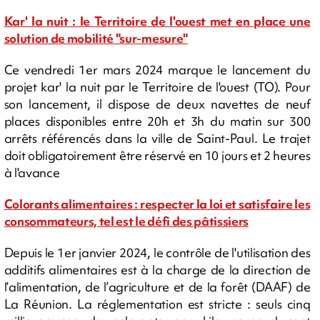
Kar' la nuit : le Territoire de l'ouest met en place une
solution de mobilité "sur-mesure"
Ce vendredi 1er mars 2024 marque le lancement du
projet kar' la nuit par le Territoire de l'ouest (TO). Pour
son lancement, il dispose de deux navettes de neuf
places disponibles entre 20h et 3h du matin sur 300
arrêts référencés dans la ville de Saint-Paul. Le trajet
doit obligatoirement être réservé en 10 jours et 2 heures
à l'avance
Colorants alimentaires : respecter la loi et satisfaire les
consommateurs, tel est le défi des pâtissiers
Depuis le 1er janvier 2024, le contrôle de l'utilisation des
additifs alimentaires est à la charge de la direction de
l’alimentation, de l’agriculture et de la forêt (DAAF) de
La Réunion. La réglementation est stricte : seuls cinq