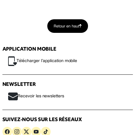
Retour en haut
APPLICATION MOBILE
Télécharger l’application mobile
NEWSLETTER
Recevoir les newsletters
SUIVEZ-NOUS SUR LES RÉSEAUX