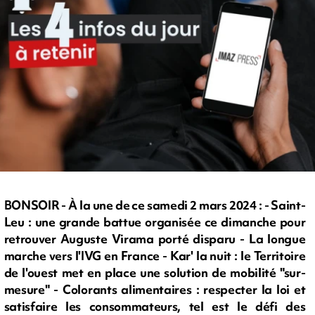
BONSOIR - À la une de ce samedi 2 mars 2024 : - Saint-
Leu : une grande battue organisée ce dimanche pour
retrouver Auguste Virama porté disparu - La longue
marche vers l'IVG en France - Kar' la nuit : le Territoire
de l'ouest met en place une solution de mobilité "sur-
mesure" - Colorants alimentaires : respecter la loi et
satisfaire les consommateurs, tel est le défi des