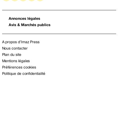
Annonces légales
Avis & Marchés publics
A propos d’Imaz Press
Nous contacter
Plan du site
Mentions légales
Préférences cookies
Politique de confidentialité