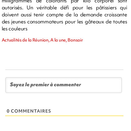
milligrammes de colorants par kilo corporel sont
autorisés. Un véritable défi pour les pâtissiers qui
doivent aussi tenir compte de la demande croissante
des jeunes consommateurs pour les gâteaux de toutes
les couleurs
Actualités de la Réunion, A la une, Bonsoir
0 COMMENTAIRES