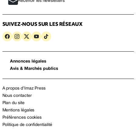
Recevoir les newsletters
SUIVEZ-NOUS SUR LES RÉSEAUX
Annonces légales
Avis & Marchés publics
A propos d’Imaz Press
Nous contacter
Plan du site
Mentions légales
Préférences cookies
Politique de confidentialité