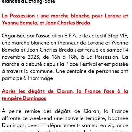
élancée à L'Etang-Salé
La Possession : une marche blanche pour Lorane et
Yvonne Bomela, et Jean Charles Breda
Organisée par l’association E.P.A. et le collectif Stop VIF,
une marche blanche en l’honneur de Lorane et Yvonne
Bomela et Jean Charles Breda s'est tenue ce samedi 4
novembre 2023, de 16h à 18h, à La Possession. La
marche a débuté depuis la Place Festival et est passée
à travers la commune. Une centaine de personnes ont
participé à l'hommage
Après les dégâts de Ciaran, la France face à la
tempête Domingos
À peine remise des dégâts de Ciaran, la France
affronte ce week-end une nouvelle tempête, baptisée
Domingos, avec 11 départements samedi en vigilance