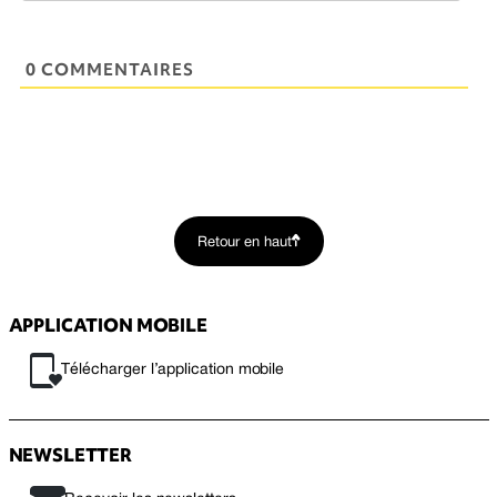
0 COMMENTAIRES
Retour en haut
APPLICATION MOBILE
Télécharger l’application mobile
NEWSLETTER