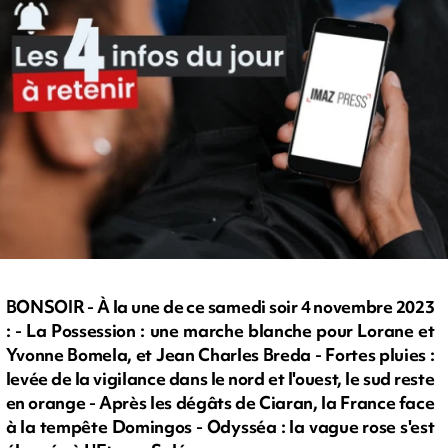
BONSOIR - À la une de ce samedi soir 4 novembre 2023
: - La Possession : une marche blanche pour Lorane et
Yvonne Bomela, et Jean Charles Breda - Fortes pluies :
levée de la vigilance dans le nord et l'ouest, le sud reste
en orange - Après les dégâts de Ciaran, la France face
à la tempête Domingos - Odysséa : la vague rose s'est