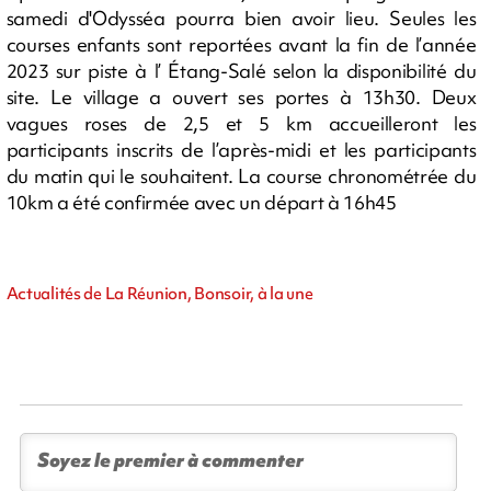
samedi d'Odysséa pourra bien avoir lieu. Seules les
courses enfants sont reportées avant la fin de l’année
2023 sur piste à l’ Étang-Salé selon la disponibilité du
site. Le village a ouvert ses portes à 13h30. Deux
vagues roses de 2,5 et 5 km accueilleront les
participants inscrits de l’après-midi et les participants
du matin qui le souhaitent. La course chronométrée du
10km a été confirmée avec un départ à 16h45
Actualités de La Réunion, Bonsoir, à la une