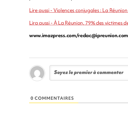
Lire aussi - Violences conjugales : La Réunion
Lira aussi - À La Réunion, 79% des victimes d
www.imazpress.com/
redac@ipreunion.co
0 COMMENTAIRES