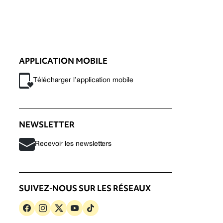
APPLICATION MOBILE
Télécharger l’application mobile
NEWSLETTER
Recevoir les newsletters
SUIVEZ-NOUS SUR LES RÉSEAUX