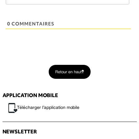
0 COMMENTAIRES
Retour en haut
APPLICATION MOBILE
Télécharger l’application mobile
NEWSLETTER