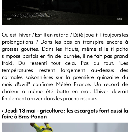
Où est l'hiver ? Est-il en retard ? L'été joue-t-il toujours les
prolongations ? Dans les bas on transpire encore à
grosses gouttes. Dans les Hauts, même si le ti palto
s'impose parfois en fin de journée, il ne fait pas grand
froid. Du ressenti tout cela. Pas du tout. "Les
températures restent largement au-dessus des
normales saisonnières sur la première quinzaine du
mois d'avril" confirme Météo France. Un record de
chaleur a même été battu en mai. L'hiver devrait
finalement arriver dans les prochains jours.
• Jeudi 18 mai - griculture : les escargots font aussi la
foire à Bras-Panon