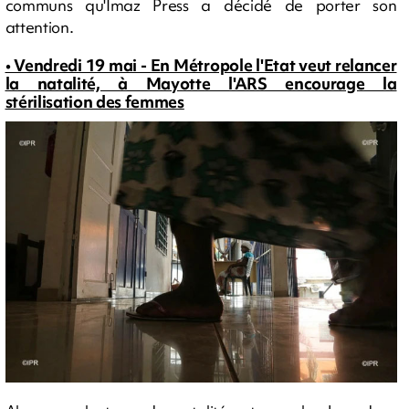
communs qu'Imaz Press a décidé de porter son
attention.
• Vendredi 19 mai - En Métropole l'Etat veut relancer
la natalité, à Mayotte l'ARS encourage la
stérilisation des femmes