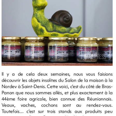
Il y a de cela deux semaines, nous vous faisions
découvrir les objets insolites du Salon de la maison à la
Nordev à Saint-Denis. Cette voici, c'est du côté de Bras-
Panon que nous sommes allés, et plus exactement à la
44ème foire agricole, bien connue des Réunionnais.
Veaux, vaches, cochons sont au rendez-vous.
Toutefois… c'est sur trois stands aux produits peu