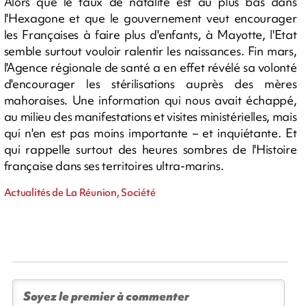
Alors que le taux de natalité est au plus bas dans
l'Hexagone et que le gouvernement veut encourager
les Françaises à faire plus d'enfants, à Mayotte, l'Etat
semble surtout vouloir ralentir les naissances. Fin mars,
l'Agence régionale de santé a en effet révélé sa volonté
d'encourager les stérilisations auprès des mères
mahoraises. Une information qui nous avait échappé,
au milieu des manifestations et visites ministérielles, mais
qui n'en est pas moins importante – et inquiétante. Et
qui rappelle surtout des heures sombres de l'Histoire
française dans ses territoires ultra-marins.
Actualités de La Réunion, Société