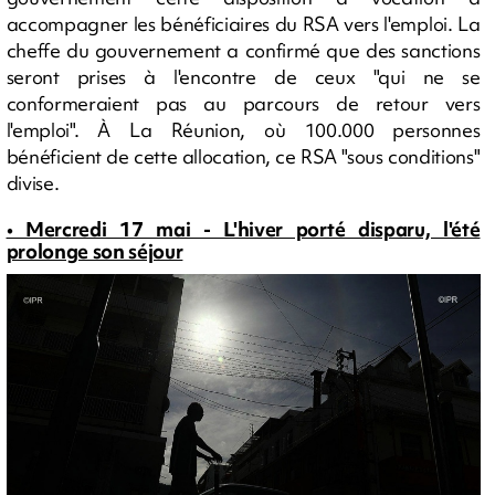
accompagner les bénéficiaires du RSA vers l'emploi. La
cheffe du gouvernement a confirmé que des sanctions
seront prises à l'encontre de ceux "qui ne se
conformeraient pas au parcours de retour vers
l'emploi". À La Réunion, où 100.000 personnes
bénéficient de cette allocation, ce RSA "sous conditions"
divise.
• Mercredi 17 mai - L'hiver porté disparu, l'été
prolonge son séjour