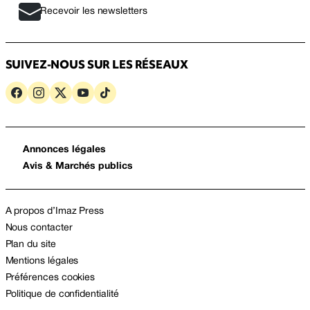
Recevoir les newsletters
SUIVEZ-NOUS SUR LES RÉSEAUX
Annonces légales
Avis & Marchés publics
A propos d’Imaz Press
Nous contacter
Plan du site
Mentions légales
Préférences cookies
Politique de confidentialité