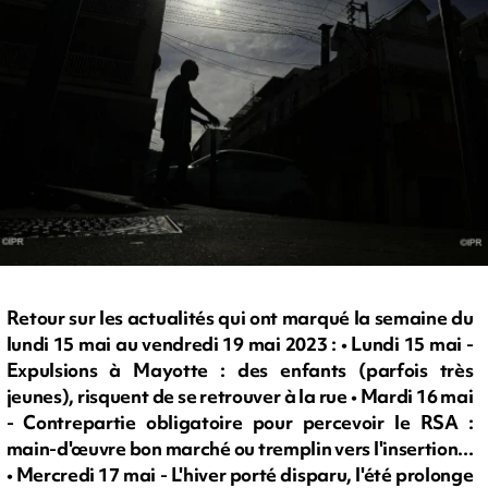
Retour sur les actualités qui ont marqué la semaine du
lundi 15 mai au vendredi 19 mai 2023 : • Lundi 15 mai -
Expulsions à Mayotte : des enfants (parfois très
jeunes), risquent de se retrouver à la rue • Mardi 16 mai
- Contrepartie obligatoire pour percevoir le RSA :
main-d'œuvre bon marché ou tremplin vers l'insertion...
• Mercredi 17 mai - L'hiver porté disparu, l'été prolonge