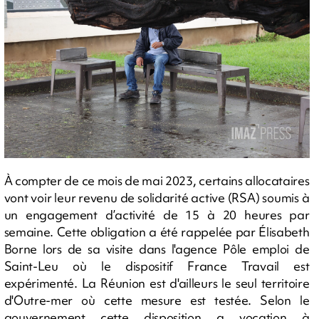
À compter de ce mois de mai 2023, certains allocataires
vont voir leur revenu de solidarité active (RSA) soumis à
un engagement d’activité de 15 à 20 heures par
semaine. Cette obligation a été rappelée par Élisabeth
Borne lors de sa visite dans l'agence Pôle emploi de
Saint-Leu où le dispositif France Travail est
expérimenté. La Réunion est d'ailleurs le seul territoire
d'Outre-mer où cette mesure est testée. Selon le
gouvernement cette disposition a vocation à