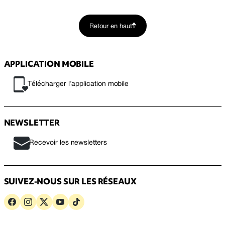
Retour en haut
APPLICATION MOBILE
Télécharger l’application mobile
NEWSLETTER
Recevoir les newsletters
SUIVEZ-NOUS SUR LES RÉSEAUX