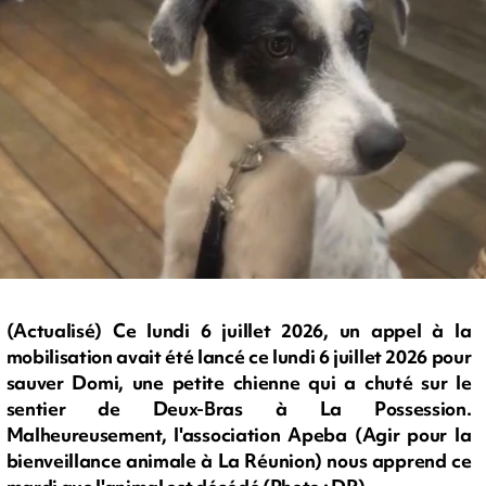
(Actualisé) Ce lundi 6 juillet 2026, un appel à la
mobilisation avait été lancé ce lundi 6 juillet 2026 pour
sauver Domi, une petite chienne qui a chuté sur le
sentier de Deux-Bras à La Possession.
Malheureusement, l'association Apeba (Agir pour la
bienveillance animale à La Réunion) nous apprend ce