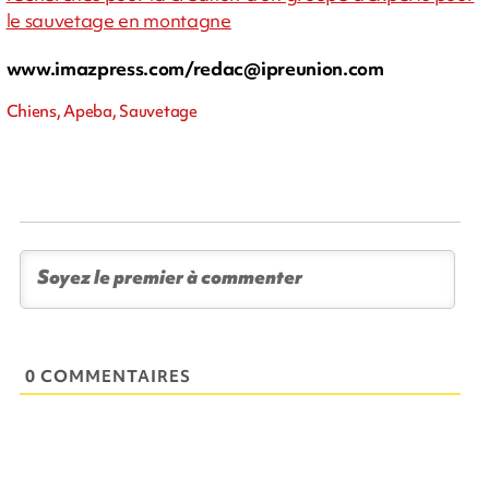
le sauvetage en montagne
www.imazpress.com/
redac@ipreunion.com
Chiens, Apeba, Sauvetage
0 COMMENTAIRES