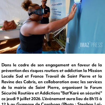
Dans le cadre de son engagement en faveur de la
prévention des risques routiers et addiction la Mission
Locale Sud et France Travail de Saint Pierre et la
Ravine des Cabris, en collaboration avec les services
de la mairie de Saint Pierre, organisent le Forum
Sécurité Routière et Addictions "Bat'Karé en sécurité"
ce jeudi 9 juillet 2026. L'événement aura lieu de 8h15 à
12 h au Gymnase de Casabona (Photo : Stephan Laï-