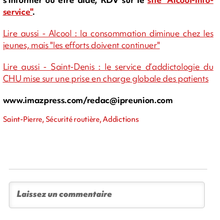
service"
.
Lire aussi - Alcool : la consommation diminue chez les
jeunes, mais "les efforts doivent continuer"
Lire aussi - Saint-Denis : le service d’addictologie du
CHU mise sur une prise en charge globale des patients
www.imazpress.com/
redac@ipreunion.com
Saint-Pierre, Sécurité routière, Addictions