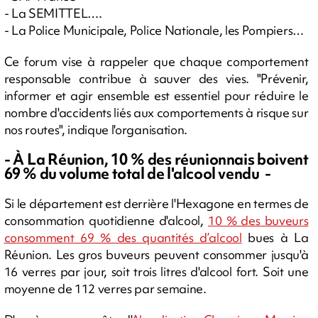
- La SEMITTEL….
- La Police Municipale, Police Nationale, les Pompiers…
Ce forum vise à rappeler que chaque comportement
responsable contribue à sauver des vies. "Prévenir,
informer et agir ensemble est essentiel pour réduire le
nombre d'accidents liés aux comportements à risque sur
nos routes", indique l'organisation.
- À La Réunion, 10 % des réunionnais boivent
69 % du volume total de l'alcool vendu -
Si le département est derrière l'Hexagone en termes de
consommation quotidienne d'alcool,
10 % des buveurs
consomment 69 % des quantités d’alcool
bues à La
Réunion. Les gros buveurs peuvent consommer jusqu'à
16 verres par jour, soit trois litres d'alcool fort. Soit une
moyenne de 112 verres par semaine.