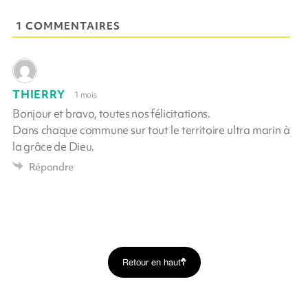
1 COMMENTAIRES
THIERRY
1 mois
Bonjour et bravo, toutes nos félicitations.
Dans chaque commune sur tout le territoire ultra marin à
la grâce de Dieu.
Répondre
Retour en haut