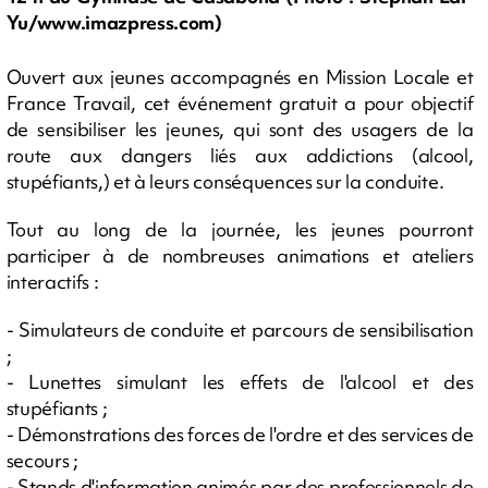
Yu/www.imazpress.com)
Ouvert aux jeunes accompagnés en Mission Locale et
France Travail, cet événement gratuit a pour objectif
de sensibiliser les jeunes, qui sont des usagers de la
route aux dangers liés aux addictions (alcool,
stupéfiants,) et à leurs conséquences sur la conduite.
Tout au long de la journée, les jeunes pourront
participer à de nombreuses animations et ateliers
interactifs :
- Simulateurs de conduite et parcours de sensibilisation
;
- Lunettes simulant les effets de l'alcool et des
stupéfiants ;
- Démonstrations des forces de l'ordre et des services de
secours ;
- Stands d'information animés par des professionnels de