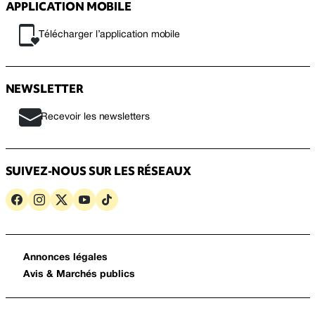
APPLICATION MOBILE
Télécharger l’application mobile
NEWSLETTER
Recevoir les newsletters
SUIVEZ-NOUS SUR LES RÉSEAUX
Annonces légales
Avis & Marchés publics