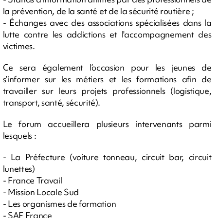
la prévention, de la santé et de la sécurité routière ;
- Échanges avec des associations spécialisées dans la
lutte contre les addictions et l'accompagnement des
victimes.
Ce sera également l’occasion pour les jeunes de
s’informer sur les métiers et les formations afin de
travailler sur leurs projets professionnels (logistique,
transport, santé, sécurité).
Le forum accueillera plusieurs intervenants parmi
lesquels :
- La Préfecture (voiture tonneau, circuit bar, circuit
lunettes)
- France Travail
- Mission Locale Sud
- Les organismes de formation
- SAF France