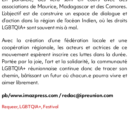
associations de Maurice, Madagascar et des Comores.
L’objectif est de construire un espace de dialogue et
d’action dans la région de l’océan Indien, où les droits
LGBTQIA+ sont souvent mis à mal.
Avec la création d’une fédération locale et une
coopération régionale, les acteurs et actrices de ce
mouvement espèrent inscrire ces luttes dans la durée.
Portée par la joie, l’art et la solidarité, la communauté
LGBTQIA+ réunionnaise continue donc de tracer son
chemin, bâtissant un futur où chacun.e pourra vivre et
aimer librement.
pb/www.imazpress.com /
redac@ipreunion.com
Requeer, LGBTQIA+, Festival