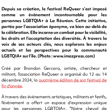
Depuis sa création, le festival ReQueer s’est imposé
comme un événement incontournable pour les
personnes LGBTQIA+ à La Réunion. Cette initiative,
portée par l’association éponyme, va bien au-delà de
la célébration. Elle incarne un combat pour la visibilité,
les droits et l’acceptation des diversités. À travers la
voix de ses acteurs clés, nous explorons les enjeux
actuels et les perspectives pour la communauté
LGBTQIA+ sur l’île. (Photo : www.imazpress.com)
Créé par Brandon Gercara, artiste, chercheur et
militant, l'association ReQueer a organisé du 12 au 14
décembre 2024, la
quatrième édition de son festival de
fin d'année
.
À travers des événements artistiques, militants et festifs,
l'événement a offert un espace d’expression unique
pour les personnes LGBTQIA+. "Notre cheval de