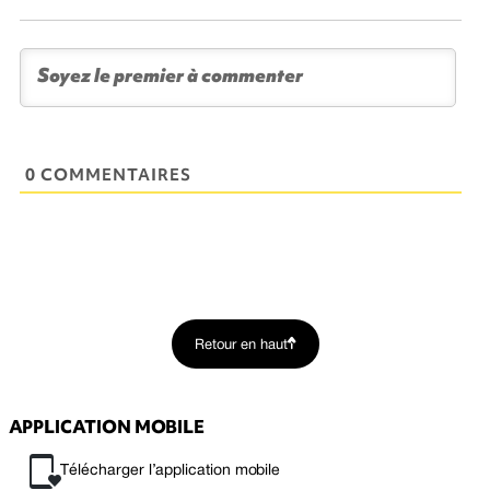
0 COMMENTAIRES
Retour en haut
APPLICATION MOBILE
Télécharger l’application mobile