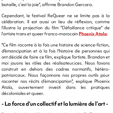
bataille, c’est la joie", affirme Brandon Gercara.
Cependant, le festival ReQueer ne se limite pas à la
célébration. Il est aussi un lieu de réflexion, comme
l’illustre la projection du film "Défaillance critique" de
l’artiste trans et queer franco-marocain
Phoenix Atala
.
"Ce film raconte à la fois une histoire de science-fiction,
d'émancipation et à la fois l'histoire de personnes qui
ont décidé de faire ce film, explique l'artiste. Brandon et
moi jouons les rôles des réalisateur.ices. Nous l'avons
construit en dehors des cadres normatifs, hétéro-
patriarcaux. Nous façonnons nos propres outils pour
raconter nos récits d’émancipation", explique Phoenix
Atala, ouvertement investi dans les pratiques
décoloniales et queer.
- La force d’un collectif et la lumière de l’art -