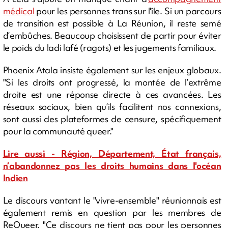
médical
pour les personnes trans sur l'île. Si un parcours
de transition est possible à La Réunion, il reste semé
d’embûches. Beaucoup choisissent de partir pour éviter
le poids du ladi lafé (ragots) et les jugements familiaux.
Phoenix Atala insiste également sur les enjeux globaux.
"Si les droits ont progressé, la montée de l’extrême
droite est une réponse directe à ces avancées. Les
réseaux sociaux, bien qu’ils facilitent nos connexions,
sont aussi des plateformes de censure, spécifiquement
pour la communauté queer."
Lire aussi - Région, Département, État français,
n’abandonnez pas les droits humains dans l'océan
Indien
Le discours vantant le "vivre-ensemble" réunionnais est
également remis en question par les membres de
ReQueer. "Ce discours ne tient pas pour les personnes