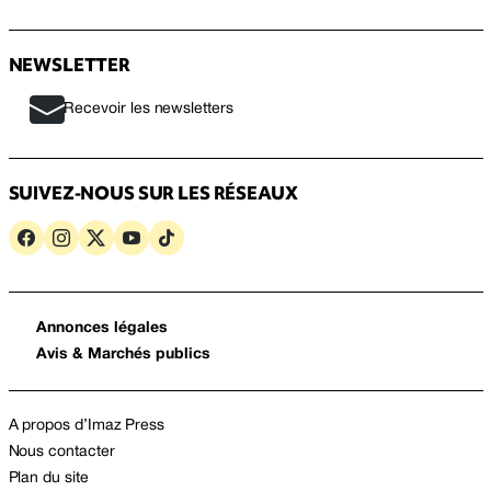
NEWSLETTER
Recevoir les newsletters
SUIVEZ-NOUS SUR LES RÉSEAUX
Annonces légales
Avis & Marchés publics
A propos d’Imaz Press
Nous contacter
Plan du site