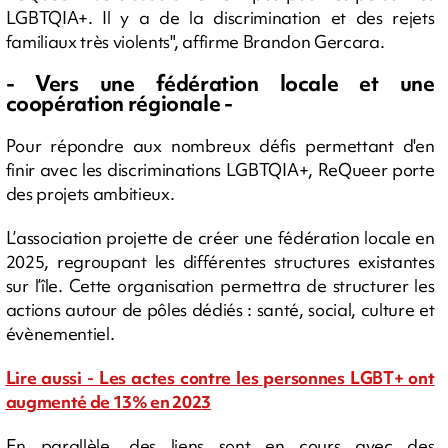
LGBTQIA+. Il y a de la discrimination et des rejets
familiaux très violents", affirme Brandon Gercara.
- Vers une fédération locale et une
coopération régionale -
Pour répondre aux nombreux défis permettant d'en
finir avec les discriminations LGBTQIA+, ReQueer porte
des projets ambitieux.
L’association projette de créer une fédération locale en
2025, regroupant les différentes structures existantes
sur l’île. Cette organisation permettra de structurer les
actions autour de pôles dédiés : santé, social, culture et
évènementiel.
Lire aussi - Les actes contre les personnes LGBT+ ont
augmenté de 13% en 2023
En parallèle, des liens sont en cours avec des