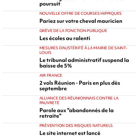
poursuit
NOUVELLE OFFRE DE COURSES HIPPIQUES
Pariez sur votre cheval mauricien
GRÈVE DE LA FONCTION PUBLIQUE
Les écoles au ralenti
MESURES D'AUSTÉRITÉ À LA MAIRIE DE SAINT-
LOUIS
Le tribunal administratif suspend la
baisse de 5%
AIR FRANCE
2 vols Réunion - Paris en plus dès
septembre
ALLIANCE DES RÉUNIONNAIS CONTRE LA
PAUVRETÉ
Parole aux "abandonnés de la
retraite"
PRÉVENTION DES RISQUES NATURELS
Le site internet est lancé