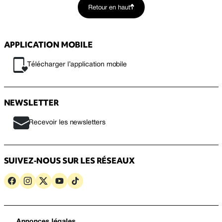
Retour en haut
APPLICATION MOBILE
Télécharger l’application mobile
NEWSLETTER
Recevoir les newsletters
SUIVEZ-NOUS SUR LES RÉSEAUX
Annonces légales