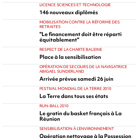
LICENCE SCIENCES ET TECHNOLOGIE
146 nouveaux diplômés
MOBILISATION CONTRE LA RÉFORME DES
RETRAITES
"Le financement doit être réparti
équitablement"
RESPECT DE LA CHARTE BALEINE
Place à la sensibilisation
OPÉRATION DE SECOURS DE LA NAVIGATRICE
ABIGAEL SUNDERLAND
Arrivée prévue samedi 26 juin
FESTIVAL MONDIAL DE LA TERRE 2010
La Terre dans tous ses états
RUN-BALL 2010
Le gratin du basket français à La
Réunion
SENSIBILISATION À L'ENVIRONNEMENT
Opération nettoyage à la Possession