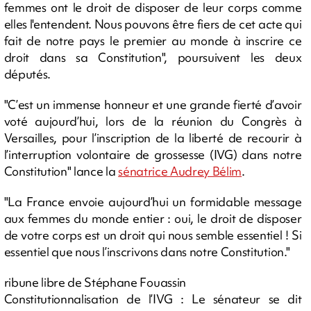
femmes ont le droit de disposer de leur corps comme
elles l'entendent. Nous pouvons être fiers de cet acte qui
fait de notre pays le premier au monde à inscrire ce
droit dans sa Constitution", poursuivent les deux
députés.
"C’est un immense honneur et une grande fierté d’avoir
voté aujourd’hui, lors de la réunion du Congrès à
Versailles, pour l’inscription de la liberté de recourir à
l’interruption volontaire de grossesse (IVG) dans notre
Constitution" lance la
sénatrice Audrey Bélim
.
"La France envoie aujourd’hui un formidable message
aux femmes du monde entier : oui, le droit de disposer
de votre corps est un droit qui nous semble essentiel ! Si
essentiel que nous l’inscrivons dans notre Constitution."
ribune libre de Stéphane Fouassin
Constitutionnalisation de l’IVG : Le sénateur se dit