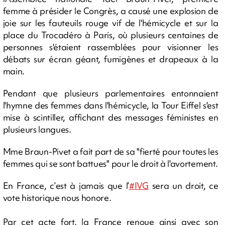
femme à présider le Congrès, a causé une explosion de
joie sur les fauteuils rouge vif de l'hémicycle et sur la
place du Trocadéro à Paris, où plusieurs centaines de
personnes s'étaient rassemblées pour visionner les
débats sur écran géant, fumigènes et drapeaux à la
main.
Pendant que plusieurs parlementaires entonnaient
l'hymne des femmes dans l'hémicycle, la Tour Eiffel s'est
mise à scintiller, affichant des messages féministes en
plusieurs langues.
Mme Braun-Pivet a fait part de sa "fierté pour toutes les
femmes qui se sont battues" pour le droit à l'avortement.
En France, c’est à jamais que l’
#IVG
sera un droit, ce
vote historique nous honore.
Par cet acte fort, la France renoue ainsi avec son