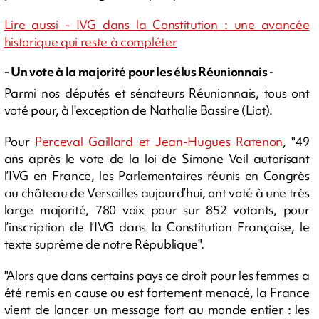
Lire aussi - IVG dans la Constitution : une avancée
historique qui reste à compléter
- Un vote à la majorité pour les élus Réunionnais -
Parmi nos députés et sénateurs Réunionnais, tous ont
voté pour, à l'exception de Nathalie Bassire (Liot).
Pour
Perceval Gaillard et Jean-Hugues Ratenon
, "49
ans après le vote de la loi de Simone Veil autorisant
l’IVG en France, les Parlementaires réunis en Congrès
au château de Versailles aujourd’hui, ont voté à une très
large majorité, 780 voix pour sur 852 votants, pour
l’inscription de l’IVG dans la Constitution Française, le
texte suprême de notre République".
"Alors que dans certains pays ce droit pour les femmes a
été remis en cause ou est fortement menacé, la France
vient de lancer un message fort au monde entier : les