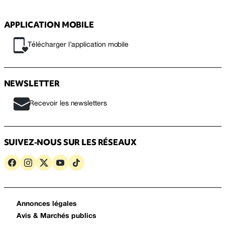
APPLICATION MOBILE
Télécharger l’application mobile
NEWSLETTER
Recevoir les newsletters
SUIVEZ-NOUS SUR LES RÉSEAUX
Annonces légales
Avis & Marchés publics