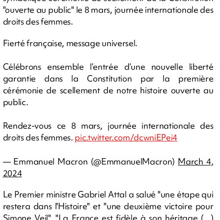
"ouverte au public" le 8 mars, journée internationale des
droits des femmes.
Fierté française, message universel.
Célébrons ensemble l’entrée d’une nouvelle liberté
garantie dans la Constitution par la première
cérémonie de scellement de notre histoire ouverte au
public.
Rendez-vous ce 8 mars, journée internationale des
droits des femmes.
pic.twitter.com/dcwniEPei4
— Emmanuel Macron (@EmmanuelMacron)
March 4,
2024
Le Premier ministre Gabriel Attal a salué "une étape qui
restera dans l'Histoire" et "une deuxième victoire pour
Simone Veil". "La France est fidèle à son héritage (...)