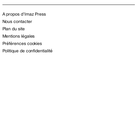
A propos d’Imaz Press
Nous contacter
Plan du site
Mentions légales
Préférences cookies
Politique de confidentialité