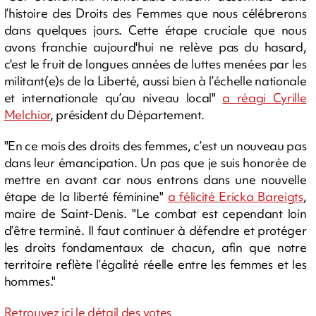
l’histoire des Droits des Femmes que nous célébrerons
dans quelques jours. Cette étape cruciale que nous
avons franchie aujourd'hui ne relève pas du hasard,
c'est le fruit de longues années de luttes menées par les
militant(e)s de la Liberté, aussi bien à l’échelle nationale
et internationale qu’au niveau local"
a réagi Cyrille
Melchior
, président du Département.
"En ce mois des droits des femmes, c’est un nouveau pas
dans leur émancipation. Un pas que je suis honorée de
mettre en avant car nous entrons dans une nouvelle
étape de la liberté féminine"
a félicité Ericka Bareigts
,
maire de Saint-Denis. "Le combat est cependant loin
d’être terminé. Il faut continuer à défendre et protéger
les droits fondamentaux de chacun, afin que notre
territoire reflète l’égalité réelle entre les femmes et les
hommes."
Retrouvez ici le détail des votes