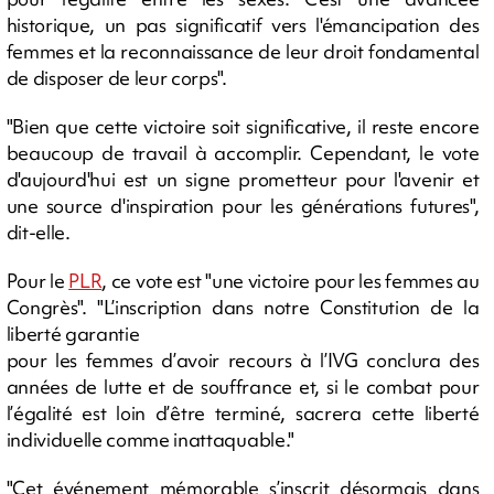
historique, un pas significatif vers l'émancipation des
femmes et la reconnaissance de leur droit fondamental
de disposer de leur corps".
"Bien que cette victoire soit significative, il reste encore
beaucoup de travail à accomplir. Cependant, le vote
d'aujourd'hui est un signe prometteur pour l'avenir et
une source d'inspiration pour les générations futures",
dit-elle.
Pour le
PLR
, ce vote est "une victoire pour les femmes au
Congrès". "L’inscription dans notre Constitution de la
liberté garantie
pour les femmes d’avoir recours à l’IVG conclura des
années de lutte et de souffrance et, si le combat pour
l’égalité est loin d’être terminé, sacrera cette liberté
individuelle comme inattaquable."
"Cet événement mémorable s’inscrit désormais dans