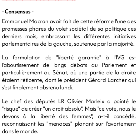
- Consensus -
Emmanuel Macron avait fait de cette réforme l'une des
promesses phares du volet sociétal de sa politique ces
derniers mois, embrassant les différentes initiatives
parlementaires de la gauche, soutenue par la majorité.
La formulation de "liberté garantie" à l'IVG est
l'aboutissement de longs débats au Parlement et
particulièrement au Sénat, où une partie de la droite
étaient réticente, dont le président Gérard Larcher qui
s'est finalement abstenu lundi.
Le chef des députés LR Olivier Marleix a pointé le
"risque" de créer "un droit absolu". Mais "ce vote, nous le
devons à la liberté des femmes", a-t-il concédé,
reconnaissant les "menaces" planant sur l'avortement
dans le monde.