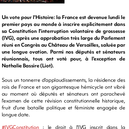
Un vote pour l'Histoire: la France est devenue lundi le
premier pays au monde à inscrire explicitement dans
sa Constitution l'interruption volontaire de grossesse
(IVG), après une approbation très large du Parlement
réuni en Congrès au Château de Versailles, saluée par
une longue ovation. Parmi nos députés et sénateurs
réunionnais, tous ont voté pour, à l'exception de
Nathalie Bassire (Liot).
Sous un tonnerre d'applaudissements, la résidence des
rois de France et son gigantesque hémicycle ont vibré
au moment où députés et sénateurs ont parachevé
l'examen de cette révision constitutionnelle historique,
fruit d'une bataille politique et féministe engagée de
longue date.
#IVGConstitution
: le droit à l'IVG inscrit dans la