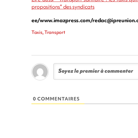
propositions" des syndicats
ee/www.imazpress.com/
redac@ipreunion.
Taxis, Transport
0 COMMENTAIRES