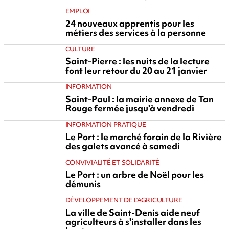
EMPLOI
24 nouveaux apprentis pour les
métiers des services à la personne
CULTURE
Saint-Pierre : les nuits de la lecture
font leur retour du 20 au 21 janvier
INFORMATION
Saint-Paul : la mairie annexe de Tan
Rouge fermée jusqu'à vendredi
INFORMATION PRATIQUE
Le Port : le marché forain de la Rivière
des galets avancé à samedi
CONVIVIALITÉ ET SOLIDARITÉ
Le Port : un arbre de Noël pour les
démunis
DÉVELOPPEMENT DE L'AGRICULTURE
La ville de Saint-Denis aide neuf
agriculteurs à s'installer dans les