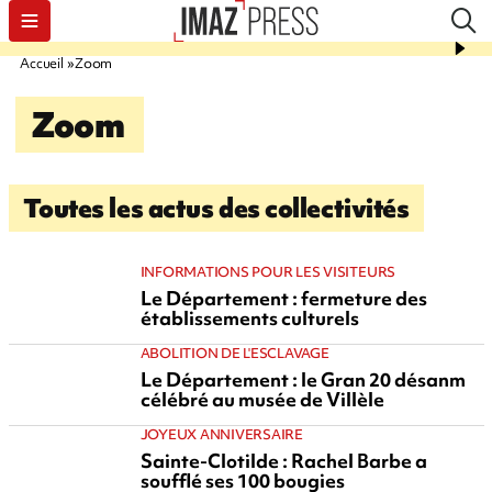
Accueil
Zoom
Zoom
Toutes les actus des collectivités
INFORMATIONS POUR LES VISITEURS
Le Département : fermeture des
établissements culturels
ABOLITION DE L'ESCLAVAGE
Le Département : le Gran 20 désanm
célébré au musée de Villèle
JOYEUX ANNIVERSAIRE
Sainte-Clotilde : Rachel Barbe a
soufflé ses 100 bougies