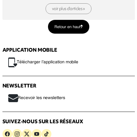
voir plus d’articles »
Retour en haut
APPLICATION MOBILE
Télécharger l’application mobile
NEWSLETTER
Recevoir les newsletters
SUIVEZ-NOUS SUR LES RÉSEAUX