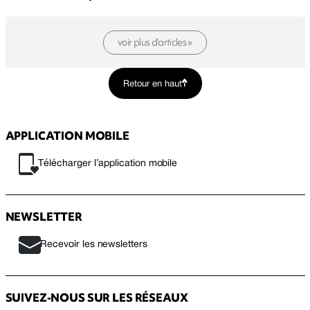
voir plus d’articles »
Retour en haut
APPLICATION MOBILE
Télécharger l’application mobile
NEWSLETTER
Recevoir les newsletters
SUIVEZ-NOUS SUR LES RÉSEAUX