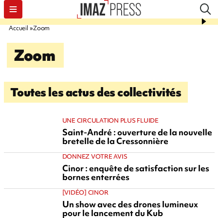
Accueil
Zoom
Zoom
Toutes les actus des collectivités
UNE CIRCULATION PLUS FLUIDE
Saint-André : ouverture de la nouvelle
bretelle de la Cressonnière
DONNEZ VOTRE AVIS
Cinor : enquête de satisfaction sur les
bornes enterrées
[VIDÉO] CINOR
Un show avec des drones lumineux
pour le lancement du Kub