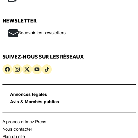
NEWSLETTER
Recevoir les newsletters
SUIVEZ-NOUS SUR LES RÉSEAUX
Annonces légales
Avis & Marchés publics
A propos d’Imaz Press
Nous contacter
Plan du site