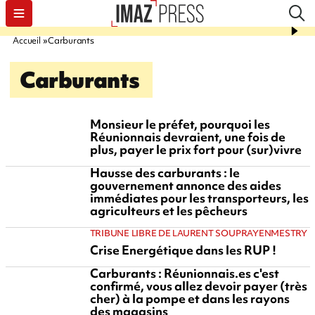
Accueil
Carburants
Carburants
Monsieur le préfet, pourquoi les
Réunionnais devraient, une fois de
plus, payer le prix fort pour (sur)vivre
Hausse des carburants : le
gouvernement annonce des aides
immédiates pour les transporteurs, les
agriculteurs et les pêcheurs
TRIBUNE LIBRE DE LAURENT SOUPRAYENMESTRY
Crise Energétique dans les RUP !
Carburants : Réunionnais.es c'est
confirmé, vous allez devoir payer (très
cher) à la pompe et dans les rayons
des magasins