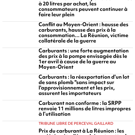
à 20 litres par achat, les
consommateurs peuvent continuer à
faire leur plein
Conflit au Moyen-Orient : hausse des
carburants, hausse des prix à la
consommation… La Réunion, victime
collatérale de la guerre
Carburants : une forte augmentation
des prix à la pompe envisagée dès le
1er avril à cause de la guerre au
Moyen-Orient
Carburants : la réexportation d'un lot
de sans plomb "sans impact sur
l'approvisionnement et les prix,
assurent les importateurs
Carburant non conforme : la SRPP
renvoie 11 millions de litres impropres
à l’utilisation
TRIBUNE LIBRE DE PERCEVAL GAILLARD
Prix du carburant à La Réunion : les