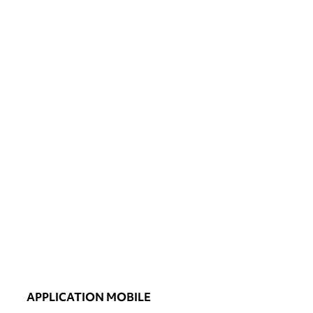
APPLICATION MOBILE