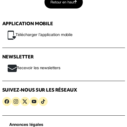
Retour en haut
APPLICATION MOBILE
Télécharger l’application mobile
NEWSLETTER
Recevoir les newsletters
SUIVEZ-NOUS SUR LES RÉSEAUX
Annonces légales