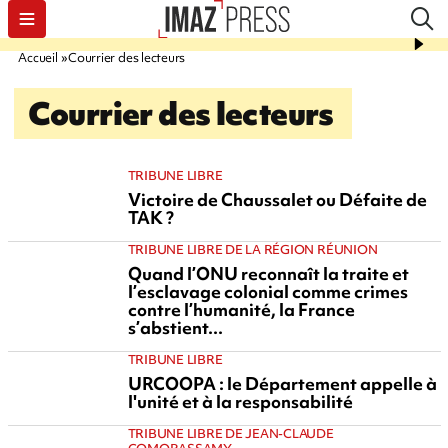
Accueil
Courrier des lecteurs
Courrier des lecteurs
TRIBUNE LIBRE
Victoire de Chaussalet ou Défaite de
TAK ?
TRIBUNE LIBRE DE LA RÉGION RÉUNION
Quand l’ONU reconnaît la traite et
l’esclavage colonial comme crimes
contre l’humanité, la France
s’abstient...
TRIBUNE LIBRE
URCOOPA : le Département appelle à
l'unité et à la responsabilité
TRIBUNE LIBRE DE JEAN-CLAUDE