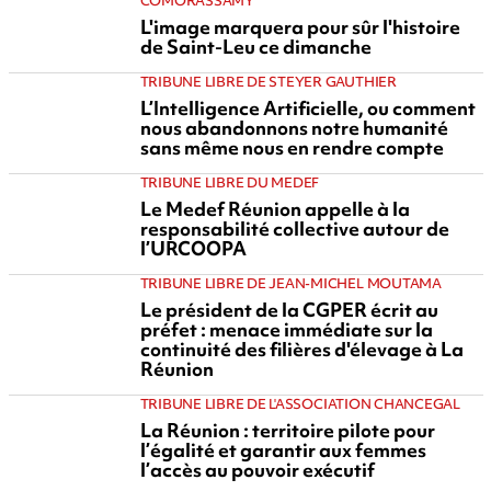
COMORASSAMY
L'image marquera pour sûr l'histoire
de Saint-Leu ce dimanche
TRIBUNE LIBRE DE STEYER GAUTHIER
L’Intelligence Artificielle, ou comment
nous abandonnons notre humanité
sans même nous en rendre compte
TRIBUNE LIBRE DU MEDEF
Le Medef Réunion appelle à la
responsabilité collective autour de
l’URCOOPA
TRIBUNE LIBRE DE JEAN-MICHEL MOUTAMA
Le président de la CGPER écrit au
préfet : menace immédiate sur la
continuité des filières d'élevage à La
Réunion
TRIBUNE LIBRE DE L'ASSOCIATION CHANCEGAL
La Réunion : territoire pilote pour
l’égalité et garantir aux femmes
l’accès au pouvoir exécutif