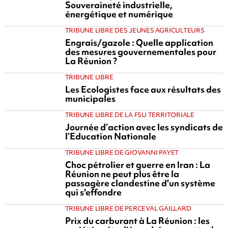
Souveraineté industrielle,
énergétique et numérique
TRIBUNE LIBRE DES JEUNES AGRICULTEURS
Engrais/gazole : Quelle application
des mesures gouvernementales pour
La Réunion ?
TRIBUNE LIBRE
Les Ecologistes face aux résultats des
municipales
TRIBUNE LIBRE DE LA FSU TERRITORIALE
Journée d’action avec les syndicats de
l’Education Nationale
TRIBUNE LIBRE DE GIOVANNI PAYET
Choc pétrolier et guerre en Iran : La
Réunion ne peut plus être la
passagère clandestine d'un système
qui s'effondre
TRIBUNE LIBRE DE PERCEVAL GAILLARD
Prix du carburant à La Réunion : les