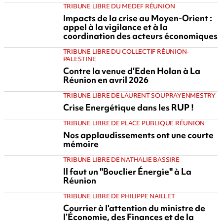
TRIBUNE LIBRE DU MEDEF RÉUNION
Impacts de la crise au Moyen-Orient :
appel à la vigilance et à la
coordination des acteurs économiques
TRIBUNE LIBRE DU COLLECTIF RÉUNION-
PALESTINE
Contre la venue d'Eden Holan à La
Réunion en avril 2026
TRIBUNE LIBRE DE LAURENT SOUPRAYENMESTRY
Crise Energétique dans les RUP !
TRIBUNE LIBRE DE PLACE PUBLIQUE RÉUNION
Nos applaudissements ont une courte
mémoire
TRIBUNE LIBRE DE NATHALIE BASSIRE
Il faut un "Bouclier Énergie" à La
Réunion
TRIBUNE LIBRE DE PHILIPPE NAILLET
Courrier à l'attention du ministre de
l’Économie, des Finances et de la