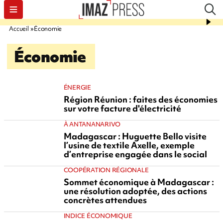
Accueil
Économie
Économie
ÉNERGIE
Région Réunion : faites des économies
sur votre facture d'électricité
À ANTANANARIVO
Madagascar : Huguette Bello visite
l’usine de textile Axelle, exemple
d’entreprise engagée dans le social
COOPÉRATION RÉGIONALE
Sommet économique à Madagascar :
une résolution adoptée, des actions
concrètes attendues
INDICE ÉCONOMIQUE