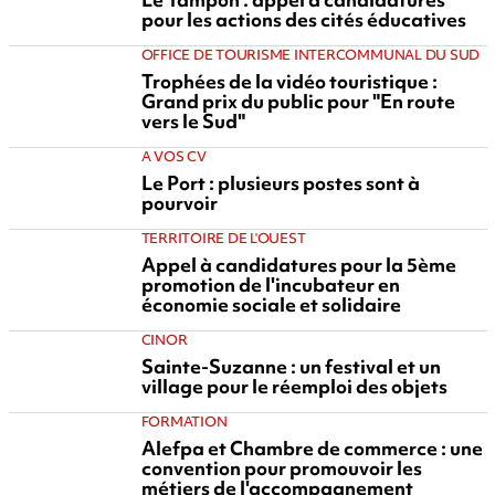
pour les actions des cités éducatives
OFFICE DE TOURISME INTERCOMMUNAL DU SUD
Trophées de la vidéo touristique :
Grand prix du public pour "En route
vers le Sud"
A VOS CV
Le Port : plusieurs postes sont à
pourvoir
TERRITOIRE DE L'OUEST
Appel à candidatures pour la 5ème
promotion de l'incubateur en
économie sociale et solidaire
CINOR
Sainte-Suzanne : un festival et un
village pour le réemploi des objets
FORMATION
Alefpa et Chambre de commerce : une
convention pour promouvoir les
métiers de l'accompagnement