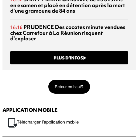
en examen et placé en détention après la mort
d'une gramoune de 84 ans
PRUDENCE
Des cocotes minute vendues
16:16
chez Carrefour à La Réunion risquent
d'exploser
PLUS D’INFOS
Retour en haut
APPLICATION MOBILE
Télécharger l’application mobile