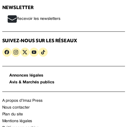
NEWSLETTER
Recevoir les newsletters
SUIVEZ-NOUS SUR LES RÉSEAUX
Annonces légales
Avis & Marchés publics
A propos d’Imaz Press
Nous contacter
Plan du site
Mentions légales