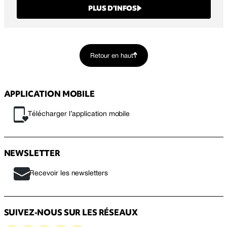
PLUS D’INFOS
Retour en haut
APPLICATION MOBILE
Télécharger l’application mobile
NEWSLETTER
Recevoir les newsletters
SUIVEZ-NOUS SUR LES RÉSEAUX