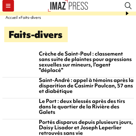
Accueil
Faits-divers
Faits-divers
Crèche de Saint-Paul : classement
sans suite de plaintes pour agressions
sexuelles sur mineurs, l'agent
"déplacé"
Saint-André : appel à témoins après la
disparition de Casimir Paulcan, 57 ans
et diabétique
Le Port : deux blessés après des tirs
dans le quartier de la Rivière des
Galets
Portés disparus depuis plusieurs jours,
Daisy Lisador et Joseph Leperlier
retrouvés sans vie