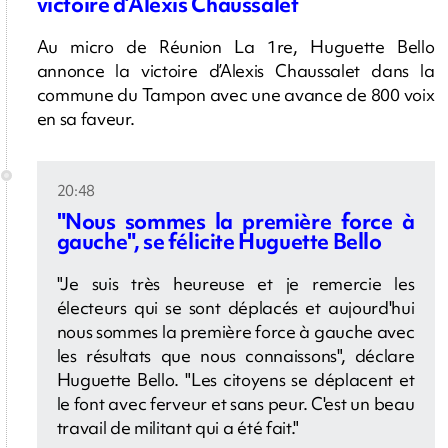
victoire d’Alexis Chaussalet
Au micro de Réunion La 1re, Huguette Bello
annonce la victoire d’Alexis Chaussalet dans la
commune du Tampon avec une avance de 800 voix
en sa faveur.
20:48
"Nous sommes la première force à
gauche", se félicite Huguette Bello
"Je suis très heureuse et je remercie les
électeurs qui se sont déplacés et aujourd'hui
nous sommes la première force à gauche avec
les résultats que nous connaissons", déclare
Huguette Bello. "Les citoyens se déplacent et
le font avec ferveur et sans peur. C'est un beau
travail de militant qui a été fait."