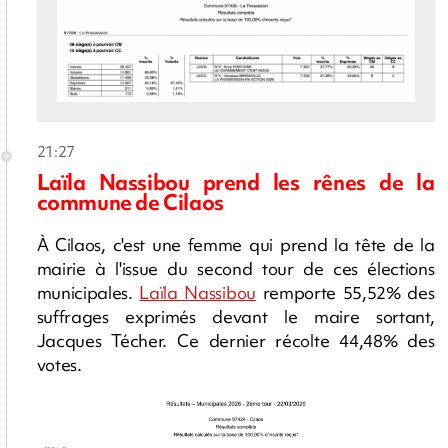
21:27
Laïla Nassibou prend les rênes de la
commune de Cilaos
À Cilaos, c'est une femme qui prend la tête de la
mairie à l'issue du second tour de ces élections
municipales.
Laïla Nassibou
remporte 55,52% des
suffrages exprimés devant le maire sortant,
Jacques Técher. Ce dernier récolte 44,48% des
votes.