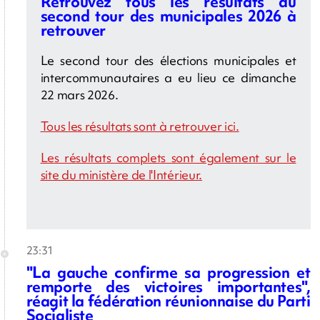
Retrouvez tous les résultats du
second tour des municipales 2026 à
retrouver
Le second tour des élections municipales et
intercommunautaires a eu lieu ce dimanche
22 mars 2026.
Tous les résultats sont à retrouver ici.
Les résultats complets sont également sur le
site du ministère de l'Intérieur.
23:31
"La gauche confirme sa progression et
remporte des victoires importantes",
réagit la fédération réunionnaise du Parti
Socialiste