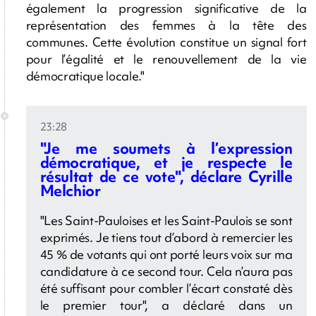
également la progression significative de la
représentation des femmes à la tête des
communes. Cette évolution constitue un signal fort
pour l’égalité et le renouvellement de la vie
démocratique locale."
23:28
"Je me soumets à l’expression
démocratique, et je respecte le
résultat de ce vote", déclare Cyrille
Melchior
"Les Saint-Pauloises et les Saint-Paulois se sont
exprimés. Je tiens tout d’abord à remercier les
45 % de votants qui ont porté leurs voix sur ma
candidature à ce second tour. Cela n’aura pas
été suffisant pour combler l’écart constaté dès
le premier tour", a déclaré dans un