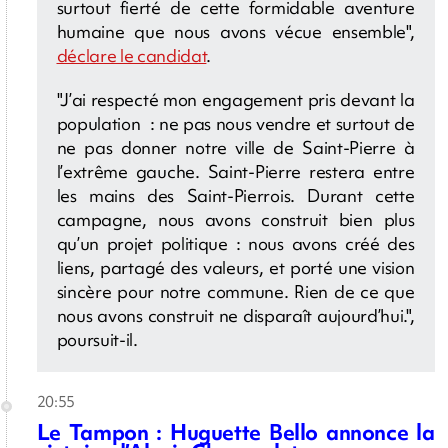
surtout fierté de cette formidable aventure
humaine que nous avons vécue ensemble",
déclare le candidat
.
"J’ai respecté mon engagement pris devant la
population : ne pas nous vendre et surtout de
ne pas donner notre ville de Saint-Pierre à
l’extrême gauche. Saint-Pierre restera entre
les mains des Saint-Pierrois. Durant cette
campagne, nous avons construit bien plus
qu’un projet politique : nous avons créé des
liens, partagé des valeurs, et porté une vision
sincère pour notre commune. Rien de ce que
nous avons construit ne disparaît aujourd’hui.",
poursuit-il.
20:55
Le Tampon : Huguette Bello annonce la