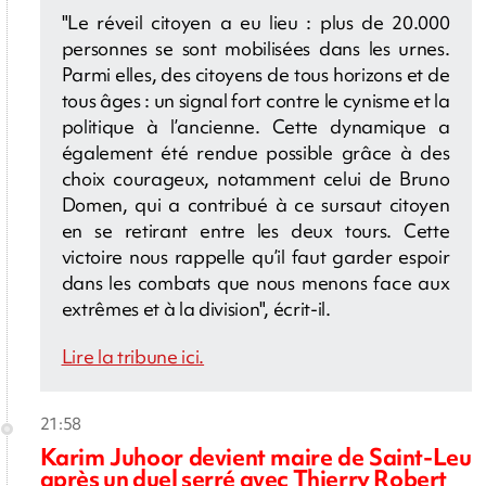
"Le réveil citoyen a eu lieu : plus de 20.000
personnes se sont mobilisées dans les urnes.
Parmi elles, des citoyens de tous horizons et de
tous âges : un signal fort contre le cynisme et la
politique à l’ancienne. Cette dynamique a
également été rendue possible grâce à des
choix courageux, notamment celui de Bruno
Domen, qui a contribué à ce sursaut citoyen
en se retirant entre les deux tours. Cette
victoire nous rappelle qu’il faut garder espoir
dans les combats que nous menons face aux
extrêmes et à la division", écrit-il.
Lire la tribune ici.
21:58
Karim Juhoor devient maire de Saint-Leu
après un duel serré avec Thierry Robert