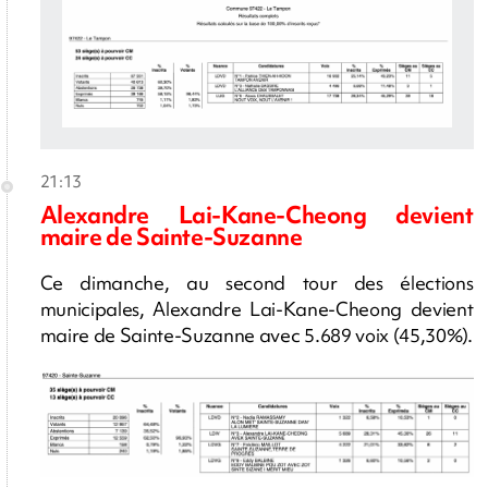
21:13
Alexandre Lai-Kane-Cheong devient
maire de Sainte-Suzanne
Ce dimanche, au second tour des élections
municipales, Alexandre Lai-Kane-Cheong devient
maire de Sainte-Suzanne avec 5.689 voix (45,30%).