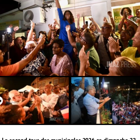
Le second tour des municipales 2026 ce dimanche 22