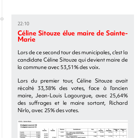
22:10
Céline Sitouze élue maire de Sainte-
Marie
Lors de ce second tour des municipales, c'est la
candidate Céline Sitouze qui devient maire de
la commune avec 53,51% des voix.
Lors du premier tour, Céline Sitouze avait
récolté 33,38% des votes, face à l'ancien
maire, Jean-Louis Lagourgue, avec 25,64%
des suffrages et le maire sortant, Richard
Nirlo, avec 25% des votes.