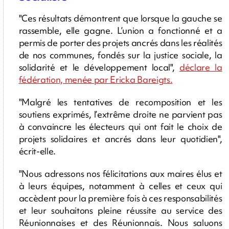
"Ces résultats démontrent que lorsque la gauche se
rassemble, elle gagne. L’union a fonctionné et a
permis de porter des projets ancrés dans les réalités
de nos communes, fondés sur la justice sociale, la
solidarité et le développement local",
déclare la
fédération, menée par Ericka Bareigts.
"Malgré les tentatives de recomposition et les
soutiens exprimés, l’extrême droite ne parvient pas
à convaincre les électeurs qui ont fait le choix de
projets solidaires et ancrés dans leur quotidien",
écrit-elle.
"Nous adressons nos félicitations aux maires élus et
à leurs équipes, notamment à celles et ceux qui
accèdent pour la première fois à ces responsabilités
et leur souhaitons pleine réussite au service des
Réunionnaises et des Réunionnais. Nous saluons