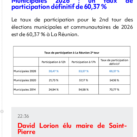
Municipales 2026 : un taux de
participation définitif de 60,37 %
Le taux de participation pour le 2nd tour des
élections municipales et communautaires de 2026
est de 60,37 % à La Réunion.
22:36
David Lorion élu maire de Saint-
Pierre