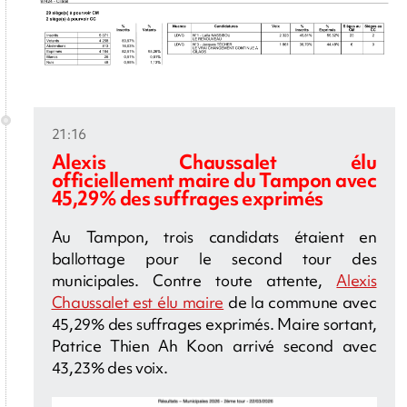
21:16
Alexis Chaussalet élu
officiellement
maire du Tampon avec
45,29% des suffrages exprimés
Au Tampon, trois candidats étaient en
ballottage pour le second tour des
municipales. Contre toute attente,
Alexis
Chaussalet est élu maire
de la commune avec
45,29% des suffrages exprimés. Maire sortant,
Patrice Thien Ah Koon arrivé second avec
43,23% des voix.