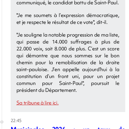
communiqué, le candidat battu de Saint-Paul.
"Je me soumets à l’expression démocratique,
et je respecte le résultat de ce vote", dit-il.
"Je souligne la notable progression de ma liste,
qui passe de 14.000 suffrages à plus de
22.000 voix, soit 8.000 de plus. C’est un score
qui démontre que nous sommes sur le bon
chemin pour la remobilisation de la droite
saint-pauloise. J’en appelle aujourd’hui à la
constitution d’un front uni, pour un projet
commun pour Saint-Paul", poursuit le
président du Département.
Sa tribune à lire ici.
22:45