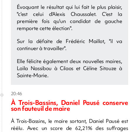
Évoquant le résultat qui lui fait le plus plaisir,
"c'est celui d'Alexis Chaussalet. C'est la
première fois qu'un candidat de gauche
remporte cette élection".
Sur la défaite de Frédéric Maillot, "il va
continuer à travailler".
Elle félicite également deux nouvelles maires,
Laïla Nassibou à Cilaos et Céline Sitouze à
Sainte-Marie.
20:46
À Trois-Bassins, Daniel Pausé conserve
son fauteuil de maire
À Trois-Bassins, le maire sortant, Daniel Pausé est
réélu. Avec un score de 62,21% des suffrages