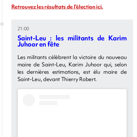
Retrouvez les résultats de l'élection ici.
21:00
Saint-Leu : les militants de Karim
Juhoor en fête
Les militants célèbrent la victoire du nouveau
maire de Saint-Leu, Karim Juhoor qui, selon
les dernières estimations, est élu maire de
Saint-Leu, devant Thierry Robert.