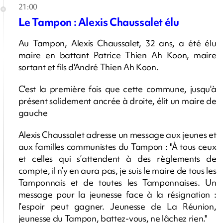
21:00
Le Tampon : Alexis Chaussalet élu
Au Tampon, Alexis Chaussalet, 32 ans, a été élu
maire en battant Patrice Thien Ah Koon, maire
sortant et fils d'André Thien Ah Koon.
C'est la première fois que cette commune, jusqu'à
présent solidement ancrée à droite, élit un maire de
gauche
Alexis Chaussalet adresse un message aux jeunes et
aux familles communistes du Tampon : "À tous ceux
et celles qui s’attendent à des règlements de
compte, il n’y en aura pas, je suis le maire de tous les
Tamponnais et de toutes les Tamponnaises. Un
message pour la jeunesse face à la résignation :
l’espoir peut gagner. Jeunesse de La Réunion,
jeunesse du Tampon, battez-vous, ne lâchez rien."