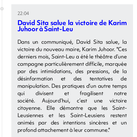
22:04
David Sita salue la victoire de Karim
Juhoor à Saint-Leu
Dans un communiqué, David Sita salue, la
victoire du nouveau maire, Karim Juhoor. "Ces
derniers mois, Saint-Leu a été le théâtre d’une
campagne particulièrement difficile, marquée
par des intimidations, des pressions, de la
désinformation et des tentatives de
manipulation. Des pratiques d’un autre temps
qui divisent et fragilisent notre
société. Aujourd’hui, c’est une victoire
citoyenne. Elle démontre que les Saint-
Leusiennes et les Saint-Leusiens restent
animés par des intentions sincères et un
profond attachement à leur commune."