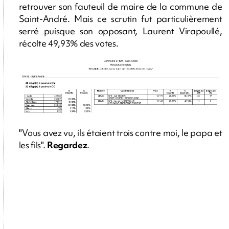
retrouver son fauteuil de maire de la commune de
Saint-André. Mais ce scrutin fut particulièrement
serré puisque son opposant, Laurent Virapoullé,
récolte 49,93% des votes.
"Vous avez vu, ils étaient trois contre moi, le papa et
les fils".
Regardez
.