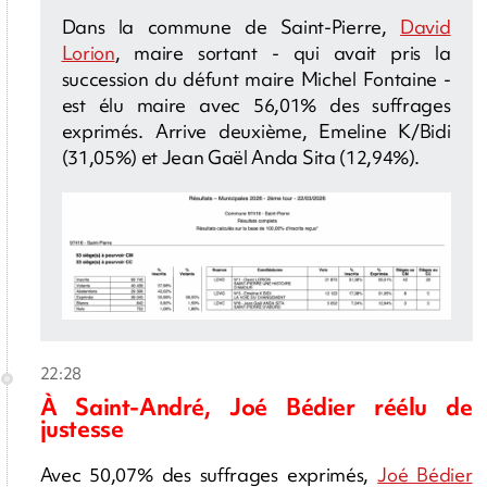
Dans la commune de Saint-Pierre,
David
Lorion
, maire sortant - qui avait pris la
succession du défunt maire Michel Fontaine -
est élu maire avec 56,01% des suffrages
exprimés. Arrive deuxième, Emeline K/Bidi
(31,05%) et Jean Gaël Anda Sita (12,94%).
22:28
À Saint-André, Joé Bédier réélu de
justesse
Avec 50,07% des suffrages exprimés,
Joé Bédier