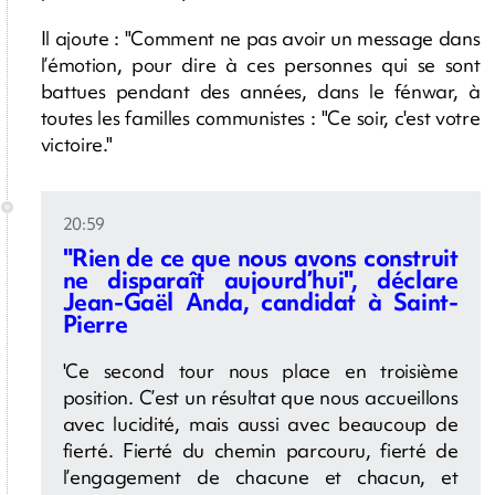
Il ajoute : "Comment ne pas avoir un message dans
l’émotion, pour dire à ces personnes qui se sont
battues pendant des années, dans le fénwar, à
toutes les familles communistes : "Ce soir, c'est votre
victoire."
20:59
"Rien de ce que nous avons construit
ne disparaît aujourd’hui", déclare
Jean-Gaël Anda, candidat à Saint-
Pierre
'Ce second tour nous place en troisième
position. C’est un résultat que nous accueillons
avec lucidité, mais aussi avec beaucoup de
fierté. Fierté du chemin parcouru, fierté de
l’engagement de chacune et chacun, et