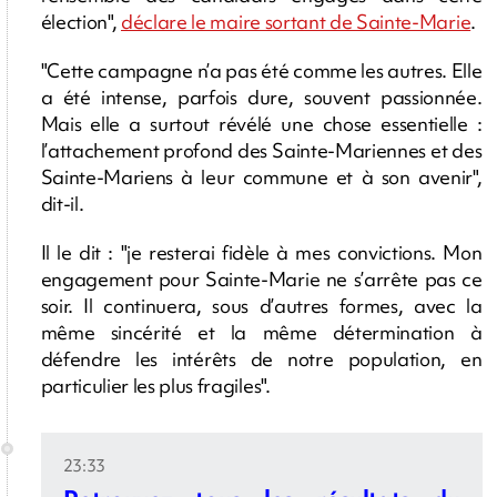
élection",
déclare le maire sortant de Sainte-Marie
.
"Cette campagne n’a pas été comme les autres. Elle
a été intense, parfois dure, souvent passionnée.
Mais elle a surtout révélé une chose essentielle :
l’attachement profond des Sainte-Mariennes et des
Sainte-Mariens à leur commune et à son avenir",
dit-il.
Il le dit : "je resterai fidèle à mes convictions. Mon
engagement pour Sainte-Marie ne s’arrête pas ce
soir. Il continuera, sous d’autres formes, avec la
même sincérité et la même détermination à
défendre les intérêts de notre population, en
particulier les plus fragiles".
23:33