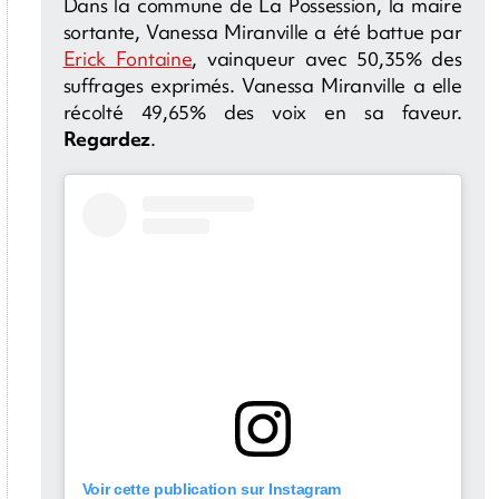
Dans la commune de La Possession, la maire
sortante, Vanessa Miranville a été battue par
Erick Fontaine
, vainqueur avec 50,35% des
suffrages exprimés. Vanessa Miranville a elle
récolté 49,65% des voix en sa faveur.
Regardez
.
Voir cette publication sur Instagram