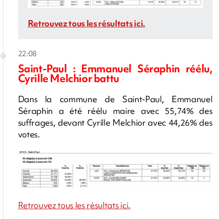
Retrouvez tous les résultats ici.
22:08
Saint-Paul : Emmanuel Séraphin réélu,
Cyrille Melchior battu
Dans la commune de Saint-Paul, Emmanuel
Séraphin a été réélu maire avec 55,74% des
suffrages, devant Cyrille Melchior avec 44,26% des
votes.
Retrouvez tous les résultats ici.