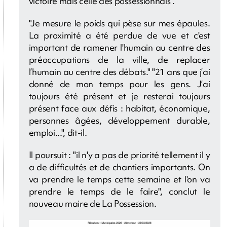
victoire mais celle des possessionnais".
"Je mesure le poids qui pèse sur mes épaules.
La proximité a été perdue de vue et c'est
important de ramener l'humain au centre des
préoccupations de la ville, de replacer
l’humain au centre des débats." "21 ans que j’ai
donné de mon temps pour les gens. J’ai
toujours été présent et je resterai toujours
présent face aux défis : habitat, économique,
personnes âgées, développement durable,
emploi...", dit-il.
Il poursuit : "il n'y a pas de priorité tellement il y
a de difficultés et de chantiers importants. On
va prendre le temps cette semaine et l'on va
prendre le temps de le faire", conclut le
nouveau maire de La Possession.