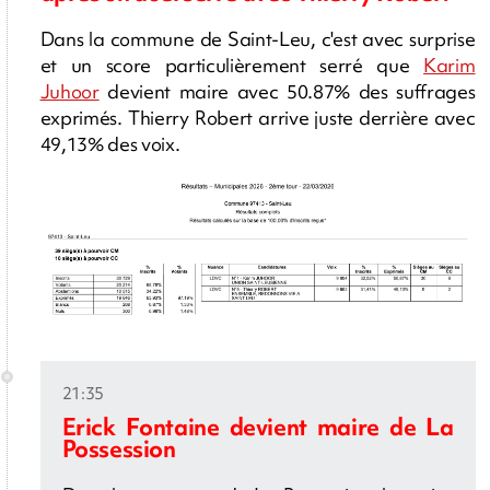
Dans la commune de Saint-Leu, c'est avec surprise
et un score particulièrement serré que
Karim
Juhoor
devient maire avec 50.87% des suffrages
exprimés. Thierry Robert arrive juste derrière avec
49,13% des voix.
21:35
Erick Fontaine devient maire de La
Possession